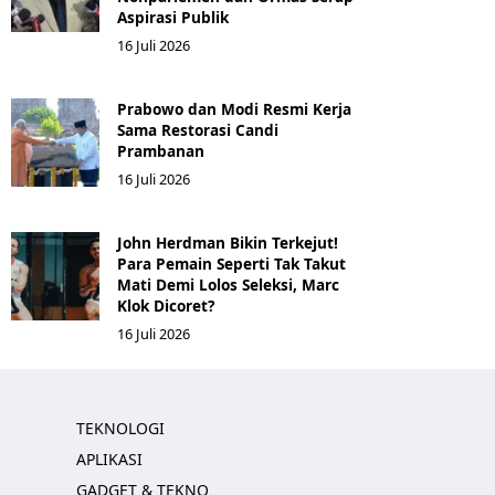
Aspirasi Publik
16 Juli 2026
Prabowo dan Modi Resmi Kerja
Sama Restorasi Candi
Prambanan
16 Juli 2026
John Herdman Bikin Terkejut!
Para Pemain Seperti Tak Takut
Mati Demi Lolos Seleksi, Marc
Klok Dicoret?
16 Juli 2026
TEKNOLOGI
APLIKASI
GADGET & TEKNO