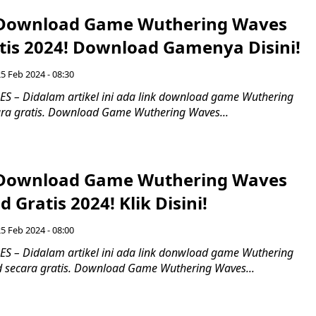
 Download Game Wuthering Waves
atis 2024! Download Gamenya Disini!
5 Feb 2024 - 08:30
 – Didalam artikel ini ada link download game Wuthering
ara gratis. Download Game Wuthering Waves...
 Download Game Wuthering Waves
 Gratis 2024! Klik Disini!
5 Feb 2024 - 08:00
 – Didalam artikel ini ada link donwload game Wuthering
d secara gratis. Download Game Wuthering Waves...