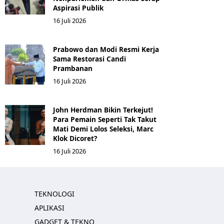
Aspirasi Publik
16 Juli 2026
Prabowo dan Modi Resmi Kerja
Sama Restorasi Candi
Prambanan
16 Juli 2026
John Herdman Bikin Terkejut!
Para Pemain Seperti Tak Takut
Mati Demi Lolos Seleksi, Marc
Klok Dicoret?
16 Juli 2026
TEKNOLOGI
APLIKASI
GADGET & TEKNO