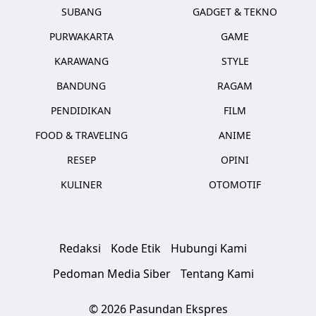
SUBANG
GADGET & TEKNO
PURWAKARTA
GAME
KARAWANG
STYLE
BANDUNG
RAGAM
PENDIDIKAN
FILM
FOOD & TRAVELING
ANIME
RESEP
OPINI
KULINER
OTOMOTIF
Redaksi
Kode Etik
Hubungi Kami
Pedoman Media Siber
Tentang Kami
© 2026 Pasundan Ekspres