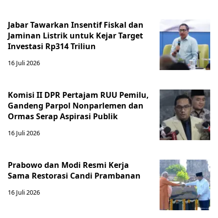
Jabar Tawarkan Insentif Fiskal dan
Jaminan Listrik untuk Kejar Target
Investasi Rp314 Triliun
16 Juli 2026
Komisi II DPR Pertajam RUU Pemilu,
Gandeng Parpol Nonparlemen dan
Ormas Serap Aspirasi Publik
16 Juli 2026
Prabowo dan Modi Resmi Kerja
Sama Restorasi Candi Prambanan
16 Juli 2026