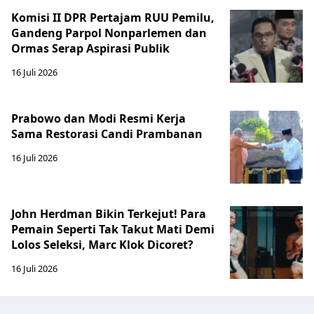
Komisi II DPR Pertajam RUU Pemilu,
Gandeng Parpol Nonparlemen dan
Ormas Serap Aspirasi Publik
16 Juli 2026
Prabowo dan Modi Resmi Kerja
Sama Restorasi Candi Prambanan
16 Juli 2026
John Herdman Bikin Terkejut! Para
Pemain Seperti Tak Takut Mati Demi
Lolos Seleksi, Marc Klok Dicoret?
16 Juli 2026