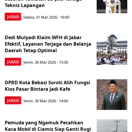
Teknis Lapangan
JABAR
Selasa, 31 Mar 2026 - 16:00
Dedi Mulyadi Klaim WFH di Jabar
Efektif, Layanan Terjaga dan Belanja
Daerah Tetap Optimal
JABAR
Senin, 30 Mar 2026 - 15:30
DPRD Kota Bekasi Soroti Alih Fungsi
Kios Pasar Bintara Jadi Kafe
JABAR
Senin, 30 Mar 2026 - 14:00
Pemuda yang Ngamuk Pecahkan
Kaca Mobil di Ciamis Siap Ganti Rugi