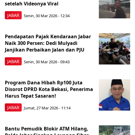
setelah Videonya Viral
JABAR
Senin, 30 Mar 2026 - 12:34
Pendapatan Pajak Kendaraan Jabar
Naik 300 Persen: Dedi Mulyadi
Janjikan Perbaikan Jalan dan PJU
JABAR
Senin, 30 Mar 2026 - 09:43
Program Dana Hibah Rp100 Juta
Disorot DPRD Kota Bekasi, Penerima
Harus Tepat Sasaran!
JABAR
Jumat, 27 Mar 2026 - 11:14
Bantu Pemudik Blokir ATM Hilang,