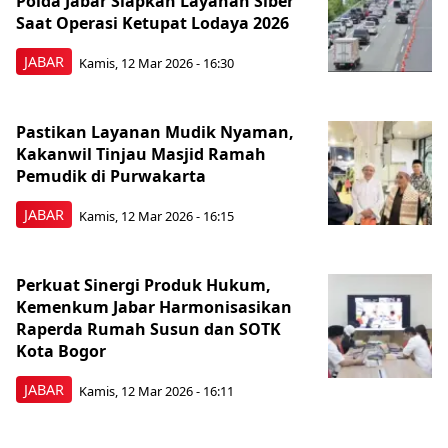
Polda Jabar Siapkan Layanan Siber
Saat Operasi Ketupat Lodaya 2026
JABAR
Kamis, 12 Mar 2026 - 16:30
Pastikan Layanan Mudik Nyaman,
Kakanwil Tinjau Masjid Ramah
Pemudik di Purwakarta
JABAR
Kamis, 12 Mar 2026 - 16:15
Perkuat Sinergi Produk Hukum,
Kemenkum Jabar Harmonisasikan
Raperda Rumah Susun dan SOTK
Kota Bogor
JABAR
Kamis, 12 Mar 2026 - 16:11