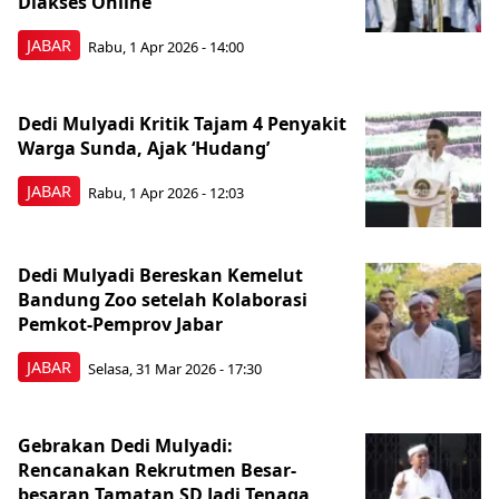
Diakses Online
JABAR
Rabu, 1 Apr 2026 - 14:00
Dedi Mulyadi Kritik Tajam 4 Penyakit
Warga Sunda, Ajak ‘Hudang’
JABAR
Rabu, 1 Apr 2026 - 12:03
Dedi Mulyadi Bereskan Kemelut
Bandung Zoo setelah Kolaborasi
Pemkot-Pemprov Jabar
JABAR
Selasa, 31 Mar 2026 - 17:30
Gebrakan Dedi Mulyadi:
Rencanakan Rekrutmen Besar-
besaran Tamatan SD Jadi Tenaga