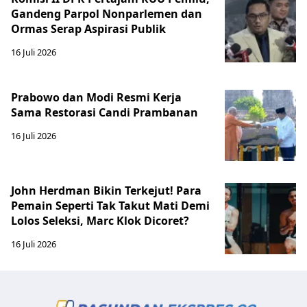
Gandeng Parpol Nonparlemen dan
Ormas Serap Aspirasi Publik
16 Juli 2026
Prabowo dan Modi Resmi Kerja
Sama Restorasi Candi Prambanan
16 Juli 2026
John Herdman Bikin Terkejut! Para
Pemain Seperti Tak Takut Mati Demi
Lolos Seleksi, Marc Klok Dicoret?
16 Juli 2026