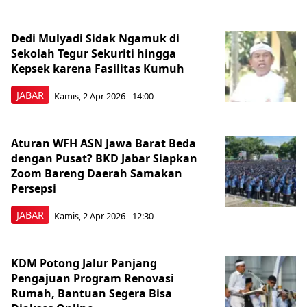
Dedi Mulyadi Sidak Ngamuk di
Sekolah Tegur Sekuriti hingga
Kepsek karena Fasilitas Kumuh
JABAR
Kamis, 2 Apr 2026 - 14:00
Aturan WFH ASN Jawa Barat Beda
dengan Pusat? BKD Jabar Siapkan
Zoom Bareng Daerah Samakan
Persepsi
JABAR
Kamis, 2 Apr 2026 - 12:30
KDM Potong Jalur Panjang
Pengajuan Program Renovasi
Rumah, Bantuan Segera Bisa