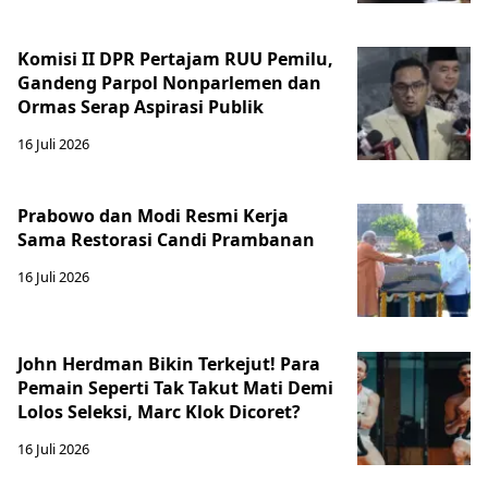
Komisi II DPR Pertajam RUU Pemilu,
Gandeng Parpol Nonparlemen dan
Ormas Serap Aspirasi Publik
16 Juli 2026
Prabowo dan Modi Resmi Kerja
Sama Restorasi Candi Prambanan
16 Juli 2026
John Herdman Bikin Terkejut! Para
Pemain Seperti Tak Takut Mati Demi
Lolos Seleksi, Marc Klok Dicoret?
16 Juli 2026