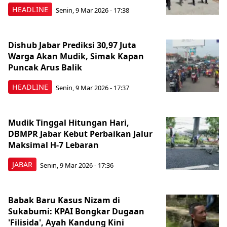
HEADLINE
Senin, 9 Mar 2026 - 17:38
Dishub Jabar Prediksi 30,97 Juta
Warga Akan Mudik, Simak Kapan
Puncak Arus Balik
HEADLINE
Senin, 9 Mar 2026 - 17:37
Mudik Tinggal Hitungan Hari,
DBMPR Jabar Kebut Perbaikan Jalur
Maksimal H-7 Lebaran
JABAR
Senin, 9 Mar 2026 - 17:36
Babak Baru Kasus Nizam di
Sukabumi: KPAI Bongkar Dugaan
'Filisida', Ayah Kandung Kini