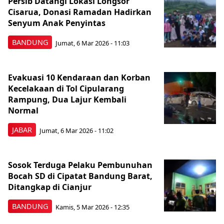
Persib Datangi Lokasi Longsor
Cisarua, Donasi Ramadan Hadirkan
Senyum Anak Penyintas
BANDUNG
Jumat, 6 Mar 2026 - 11:03
Evakuasi 10 Kendaraan dan Korban
Kecelakaan di Tol Cipularang
Rampung, Dua Lajur Kembali
Normal
JABAR
Jumat, 6 Mar 2026 - 11:02
Sosok Terduga Pelaku Pembunuhan
Bocah SD di Cipatat Bandung Barat,
Ditangkap di Cianjur
BANDUNG
Kamis, 5 Mar 2026 - 12:35