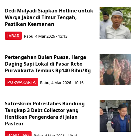
Dedi Mulyadi Siapkan Hotline untuk
Warga Jabar di Timur Tengah,
Pastikan Keamanan
JABAR
Rabu, 4 Mar 2026 - 13:13
Pertengahan Bulan Puasa, Harga
Daging Sapi Lokal di Pasar Rebo
Purwakarta Tembus Rp140 Ribu/Kg
PURWAKARTA
Rabu, 4 Mar 2026 - 10:16
Satreskrim Polrestabes Bandung
Tangkap 3 Debt Collector yang
Hentikan Pengendara di Jalan
Pasteur
BANDUNG
Rabu, 4 Mar 2026 - 10:14