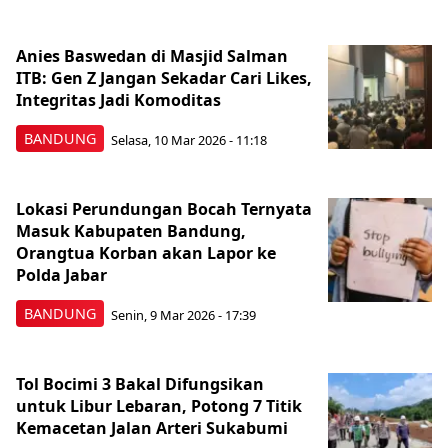
Anies Baswedan di Masjid Salman
ITB: Gen Z Jangan Sekadar Cari Likes,
Integritas Jadi Komoditas
BANDUNG
Selasa, 10 Mar 2026 - 11:18
Lokasi Perundungan Bocah Ternyata
Masuk Kabupaten Bandung,
Orangtua Korban akan Lapor ke
Polda Jabar
BANDUNG
Senin, 9 Mar 2026 - 17:39
Tol Bocimi 3 Bakal Difungsikan
untuk Libur Lebaran, Potong 7 Titik
Kemacetan Jalan Arteri Sukabumi