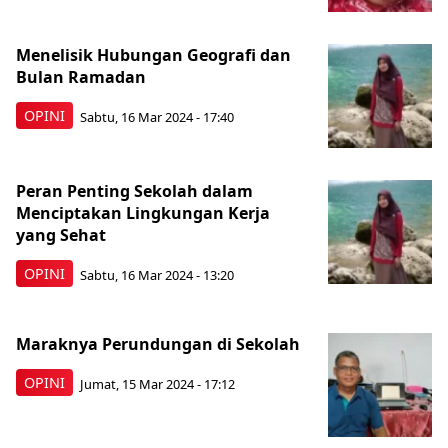
Menelisik Hubungan Geografi dan
Bulan Ramadan
OPINI
Sabtu, 16 Mar 2024 - 17:40
Peran Penting Sekolah dalam
Menciptakan Lingkungan Kerja
yang Sehat
OPINI
Sabtu, 16 Mar 2024 - 13:20
Maraknya Perundungan di Sekolah
OPINI
Jumat, 15 Mar 2024 - 17:12