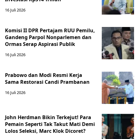
16 Juli 2026
Komisi II DPR Pertajam RUU Pemilu,
Gandeng Parpol Nonparlemen dan
Ormas Serap Aspirasi Publik
16 Juli 2026
Prabowo dan Modi Resmi Kerja
Sama Restorasi Candi Prambanan
16 Juli 2026
John Herdman Bikin Terkejut! Para
Pemain Seperti Tak Takut Mati Demi
Lolos Seleksi, Marc Klok Dicoret?