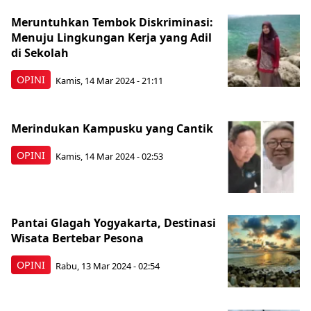
Meruntuhkan Tembok Diskriminasi:
Menuju Lingkungan Kerja yang Adil
di Sekolah
OPINI
Kamis, 14 Mar 2024 - 21:11
Merindukan Kampusku yang Cantik
OPINI
Kamis, 14 Mar 2024 - 02:53
Pantai Glagah Yogyakarta, Destinasi
Wisata Bertebar Pesona
OPINI
Rabu, 13 Mar 2024 - 02:54