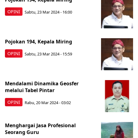
OPINI
Sabtu, 23 Mar 2024 - 16:00
Pojokan 194, Kepala Miring
OPINI
Sabtu, 23 Mar 2024 - 15:59
Mendalami Dinamika Geosfer
melalui Tabel Pintar
OPINI
Rabu, 20 Mar 2024 - 03:02
Menghargai Jasa Profesional
Seorang Guru