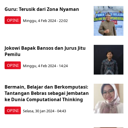
Guru: Terusik dari Zona Nyaman
OPINI
Minggu, 4 Feb 2024 - 22:02
Jokowi Bapak Bansos dan Jurus Jitu
Pemilu
OPINI
Minggu, 4 Feb 2024 - 14:24
Bermain, Belajar dan Berkomputasi:
Tantangan Bebras sebagai Jembatan
ke Dunia Computational Thinking
OPINI
Selasa, 30 Jan 2024 - 04:43