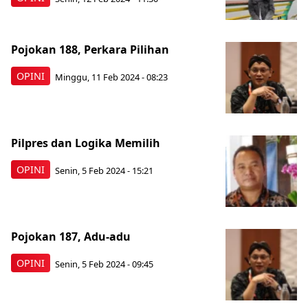
Pojokan 188, Perkara Pilihan
OPINI
Minggu, 11 Feb 2024 - 08:23
Pilpres dan Logika Memilih
OPINI
Senin, 5 Feb 2024 - 15:21
Pojokan 187, Adu-adu
OPINI
Senin, 5 Feb 2024 - 09:45