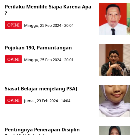
Perilaku Memilih: Siapa Karena Apa
?
OPINI
Minggu, 25 Feb 2024 - 20:04
Pojokan 190, Pamuntangan
OPINI
Minggu, 25 Feb 2024 - 20:01
Siasat Belajar menjelang PSAJ
OPINI
Jumat, 23 Feb 2024 - 14:04
Pentingnya Penerapan Disiplin