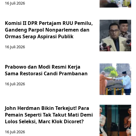
16 Juli 2026
Komisi II DPR Pertajam RUU Pemilu,
Gandeng Parpol Nonparlemen dan
Ormas Serap Aspirasi Publik
16 Juli 2026
Prabowo dan Modi Resmi Kerja
Sama Restorasi Candi Prambanan
16 Juli 2026
John Herdman Bikin Terkejut! Para
Pemain Seperti Tak Takut Mati Demi
Lolos Seleksi, Marc Klok Dicoret?
16 Juli 2026