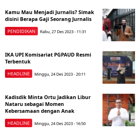
Kamu Mau Menjadi Jurnalis? Simak
disini Berapa Gaji Seorang Jurnalis
PENDIDIKAN
Rabu, 27 Des 2023 - 11:31
IKA UPI Komisariat PGPAUD Resmi
Terbentuk
HEADLINE
Minggu, 24 Des 2023 - 20:11
Kadisdik Minta Ortu Jadikan Libur
Nataru sebagai Momen
Kebersamaan dengan Anak
HEADLINE
Minggu, 24 Des 2023 - 16:50