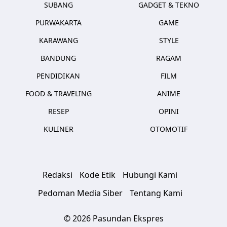
SUBANG
GADGET & TEKNO
PURWAKARTA
GAME
KARAWANG
STYLE
BANDUNG
RAGAM
PENDIDIKAN
FILM
FOOD & TRAVELING
ANIME
RESEP
OPINI
KULINER
OTOMOTIF
Redaksi
Kode Etik
Hubungi Kami
Pedoman Media Siber
Tentang Kami
© 2026 Pasundan Ekspres