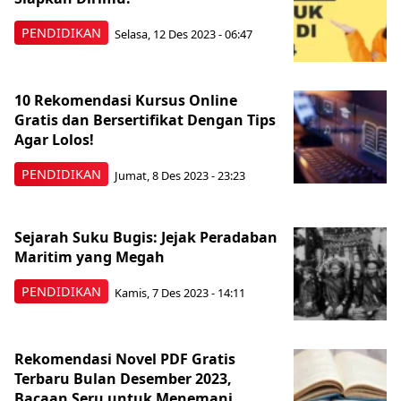
PENDIDIKAN
Selasa, 12 Des 2023 - 06:47
10 Rekomendasi Kursus Online
Gratis dan Bersertifikat Dengan Tips
Agar Lolos!
PENDIDIKAN
Jumat, 8 Des 2023 - 23:23
Sejarah Suku Bugis: Jejak Peradaban
Maritim yang Megah
PENDIDIKAN
Kamis, 7 Des 2023 - 14:11
Rekomendasi Novel PDF Gratis
Terbaru Bulan Desember 2023,
Bacaan Seru untuk Menemani