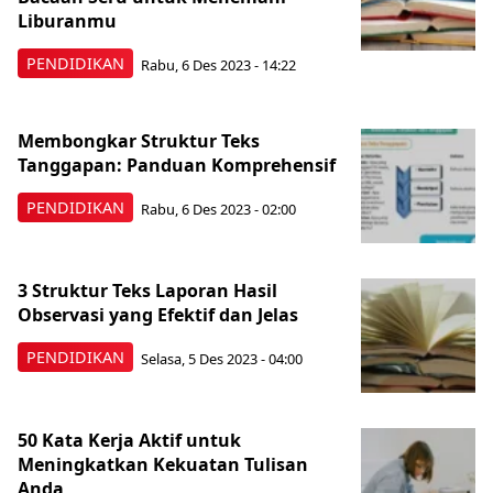
Liburanmu
PENDIDIKAN
Rabu, 6 Des 2023 - 14:22
Membongkar Struktur Teks
Tanggapan: Panduan Komprehensif
PENDIDIKAN
Rabu, 6 Des 2023 - 02:00
3 Struktur Teks Laporan Hasil
Observasi yang Efektif dan Jelas
PENDIDIKAN
Selasa, 5 Des 2023 - 04:00
50 Kata Kerja Aktif untuk
Meningkatkan Kekuatan Tulisan
Anda