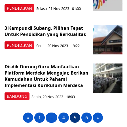
PENDIDIKAN
Selasa, 21 Nov 2023 - 01:00
3 Kampus di Subang, Pilihan Tepat
Untuk Pendidikan yang Berkualitas
PENDIDIKAN
Senin, 20 Nov 2023 - 19:22
Disdik Dorong Guru Manfaatkan
Platform Merdeka Mengajar, Berikan
Kemudahan Untuk Pahami
Implementasi Kurikulum Merdeka
BANDUNG
Senin, 20 Nov 2023 - 18:03
«
1
…
4
5
6
»