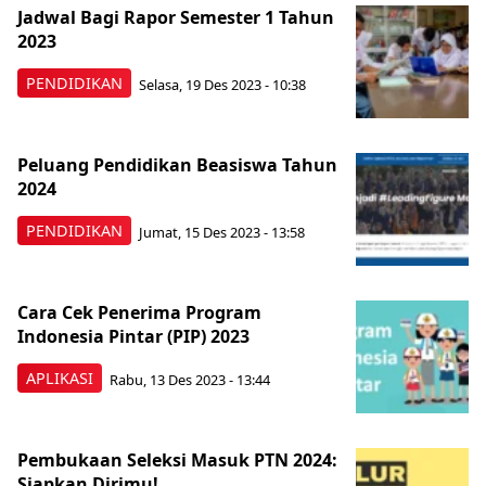
Jadwal Bagi Rapor Semester 1 Tahun
2023
PENDIDIKAN
Selasa, 19 Des 2023 - 10:38
Peluang Pendidikan Beasiswa Tahun
2024
PENDIDIKAN
Jumat, 15 Des 2023 - 13:58
Cara Cek Penerima Program
Indonesia Pintar (PIP) 2023
APLIKASI
Rabu, 13 Des 2023 - 13:44
Pembukaan Seleksi Masuk PTN 2024:
Siapkan Dirimu!