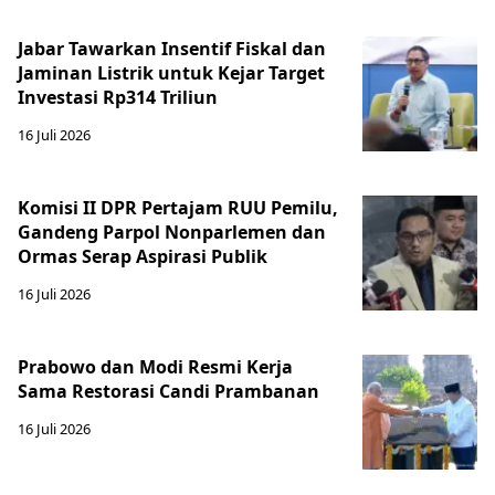
Jabar Tawarkan Insentif Fiskal dan
Jaminan Listrik untuk Kejar Target
Investasi Rp314 Triliun
16 Juli 2026
Komisi II DPR Pertajam RUU Pemilu,
Gandeng Parpol Nonparlemen dan
Ormas Serap Aspirasi Publik
16 Juli 2026
Prabowo dan Modi Resmi Kerja
Sama Restorasi Candi Prambanan
16 Juli 2026