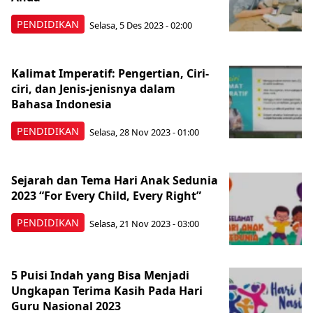
PENDIDIKAN
Selasa, 5 Des 2023 - 02:00
Kalimat Imperatif: Pengertian, Ciri-
ciri, dan Jenis-jenisnya dalam
Bahasa Indonesia
PENDIDIKAN
Selasa, 28 Nov 2023 - 01:00
Sejarah dan Tema Hari Anak Sedunia
2023 “For Every Child, Every Right”
PENDIDIKAN
Selasa, 21 Nov 2023 - 03:00
5 Puisi Indah yang Bisa Menjadi
Ungkapan Terima Kasih Pada Hari
Guru Nasional 2023