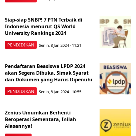
Siap-siap SNBP! 7 PTN Terbaik di
Indonesia menurut QS World
University Rankings 2024
PENDIDIKAN
Senin, 8 Jan 2024 - 11:21
Pendaftaran Beasiswa LPDP 2024
akan Segera Dibuka, Simak Syarat
dan Dokumen yang Harus Dipenuhi
PENDIDIKAN
Senin, 8 Jan 2024 - 10:55
Zenius Umumkan Berhenti
Beroperasi Sementara, Inilah
Alasannya!