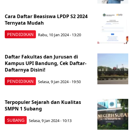
Cara Daftar Beasiswa LPDP S2 2024
Ternyata Mudah
PENDIDIKAN
Rabu, 10 Jan 2024 - 13:20
Daftar Fakultas dan Jurusan di
Kampus UPI Bandung, Cek Daftar-
Daftarnya Disini!
PENDIDIKAN
Selasa, 9 Jan 2024 - 19:50
Terpopuler Sejarah dan Kualitas
SMPN 1 Subang
SUBANG
Selasa, 9 Jan 2024 - 10:13