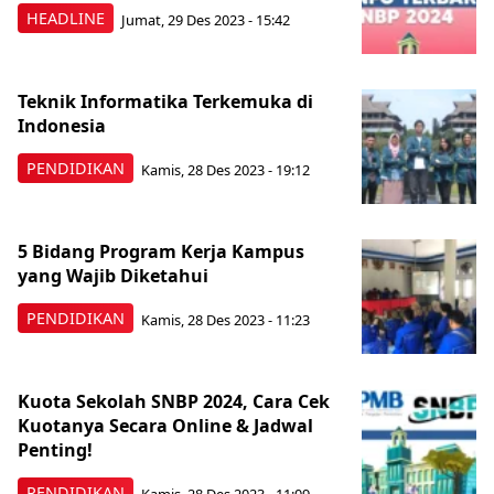
HEADLINE
Jumat, 29 Des 2023 - 15:42
Teknik Informatika Terkemuka di
Indonesia
PENDIDIKAN
Kamis, 28 Des 2023 - 19:12
5 Bidang Program Kerja Kampus
yang Wajib Diketahui
PENDIDIKAN
Kamis, 28 Des 2023 - 11:23
Kuota Sekolah SNBP 2024, Cara Cek
Kuotanya Secara Online & Jadwal
Penting!
PENDIDIKAN
Kamis, 28 Des 2023 - 11:09