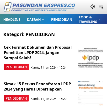
FOOD &
HEADLINE
DAERAH
PENDIDIKAN
TRAVELING
Kategori:
PENDIDIKAN
Cek Format Dokumen dan Proposal
Penelitian LPDP 2024, Jangan
Sampai Salah!
PENDIDIKAN
Kamis, 11 Jan 2024 - 15:24
Simak 15 Berkas Pendaftaran LPDP
2024 yang Harus Dipersiapkan
PENDIDIKAN
Kamis, 11 Jan 2024 - 15:20