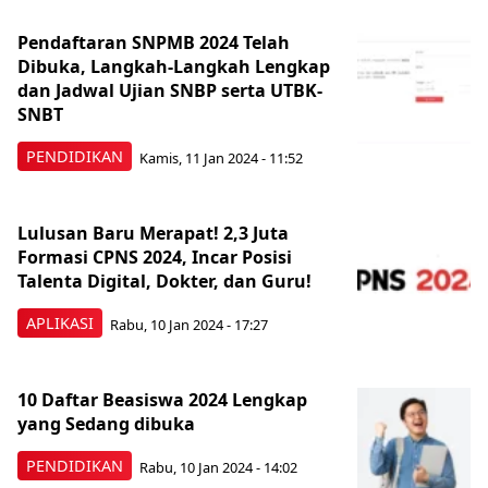
Pendaftaran SNPMB 2024 Telah
Dibuka, Langkah-Langkah Lengkap
dan Jadwal Ujian SNBP serta UTBK-
SNBT
PENDIDIKAN
Kamis, 11 Jan 2024 - 11:52
Lulusan Baru Merapat! 2,3 Juta
Formasi CPNS 2024, Incar Posisi
Talenta Digital, Dokter, dan Guru!
APLIKASI
Rabu, 10 Jan 2024 - 17:27
10 Daftar Beasiswa 2024 Lengkap
yang Sedang dibuka
PENDIDIKAN
Rabu, 10 Jan 2024 - 14:02