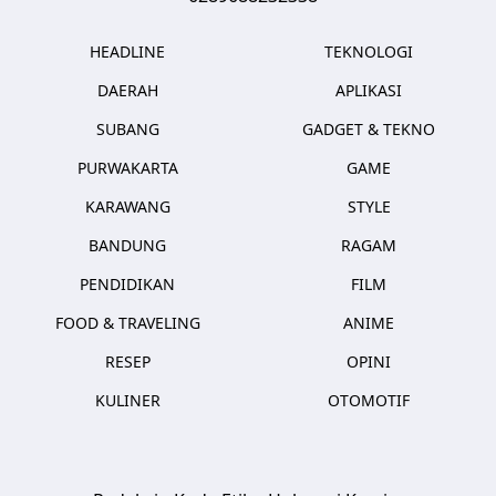
HEADLINE
TEKNOLOGI
DAERAH
APLIKASI
SUBANG
GADGET & TEKNO
PURWAKARTA
GAME
KARAWANG
STYLE
BANDUNG
RAGAM
PENDIDIKAN
FILM
FOOD & TRAVELING
ANIME
RESEP
OPINI
KULINER
OTOMOTIF