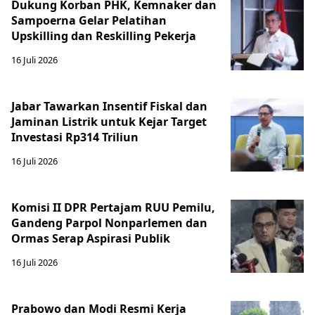
Dukung Korban PHK, Kemnaker dan
Sampoerna Gelar Pelatihan
Upskilling dan Reskilling Pekerja
16 Juli 2026
Jabar Tawarkan Insentif Fiskal dan
Jaminan Listrik untuk Kejar Target
Investasi Rp314 Triliun
16 Juli 2026
Komisi II DPR Pertajam RUU Pemilu,
Gandeng Parpol Nonparlemen dan
Ormas Serap Aspirasi Publik
16 Juli 2026
Prabowo dan Modi Resmi Kerja