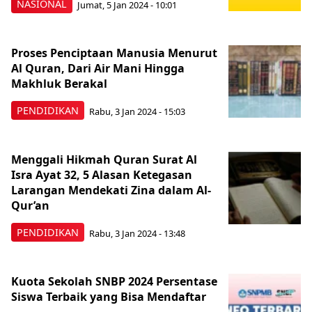
NASIONAL
Jumat, 5 Jan 2024 - 10:01
Proses Penciptaan Manusia Menurut
Al Quran, Dari Air Mani Hingga
Makhluk Berakal
PENDIDIKAN
Rabu, 3 Jan 2024 - 15:03
Menggali Hikmah Quran Surat Al
Isra Ayat 32, 5 Alasan Ketegasan
Larangan Mendekati Zina dalam Al-
Qur’an
PENDIDIKAN
Rabu, 3 Jan 2024 - 13:48
Kuota Sekolah SNBP 2024 Persentase
Siswa Terbaik yang Bisa Mendaftar