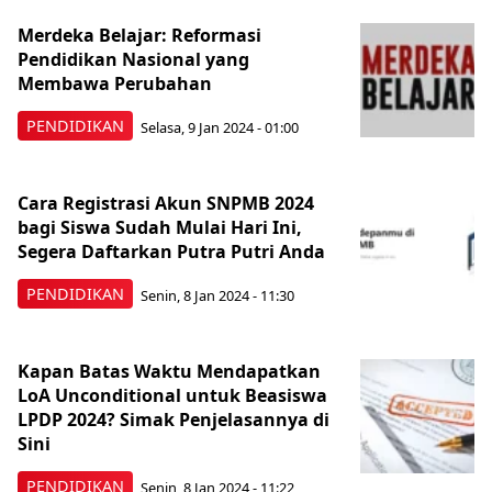
Merdeka Belajar: Reformasi
Pendidikan Nasional yang
Membawa Perubahan
PENDIDIKAN
Selasa, 9 Jan 2024 - 01:00
Cara Registrasi Akun SNPMB 2024
bagi Siswa Sudah Mulai Hari Ini,
Segera Daftarkan Putra Putri Anda
PENDIDIKAN
Senin, 8 Jan 2024 - 11:30
Kapan Batas Waktu Mendapatkan
LoA Unconditional untuk Beasiswa
LPDP 2024? Simak Penjelasannya di
Sini
PENDIDIKAN
Senin, 8 Jan 2024 - 11:22