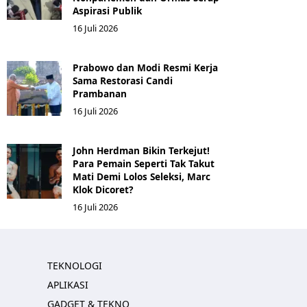
Aspirasi Publik
16 Juli 2026
Prabowo dan Modi Resmi Kerja
Sama Restorasi Candi
Prambanan
16 Juli 2026
John Herdman Bikin Terkejut!
Para Pemain Seperti Tak Takut
Mati Demi Lolos Seleksi, Marc
Klok Dicoret?
16 Juli 2026
TEKNOLOGI
APLIKASI
GADGET & TEKNO