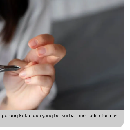
s potong kuku bagi yang berkurban menjadi informasi