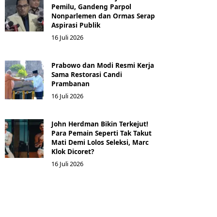
Pemilu, Gandeng Parpol
Nonparlemen dan Ormas Serap
Aspirasi Publik
16 Juli 2026
Prabowo dan Modi Resmi Kerja
Sama Restorasi Candi
Prambanan
16 Juli 2026
John Herdman Bikin Terkejut!
Para Pemain Seperti Tak Takut
Mati Demi Lolos Seleksi, Marc
Klok Dicoret?
16 Juli 2026