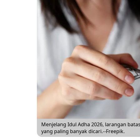
Menjelang Idul Adha 2026, larangan bata
yang paling banyak dicari.--Freepik.