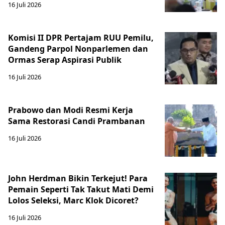
16 Juli 2026
Komisi II DPR Pertajam RUU Pemilu,
Gandeng Parpol Nonparlemen dan
Ormas Serap Aspirasi Publik
16 Juli 2026
Prabowo dan Modi Resmi Kerja
Sama Restorasi Candi Prambanan
16 Juli 2026
John Herdman Bikin Terkejut! Para
Pemain Seperti Tak Takut Mati Demi
Lolos Seleksi, Marc Klok Dicoret?
16 Juli 2026