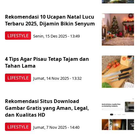
Rekomendasi 10 Ucapan Natal Lucu
Terbaru 2025, Dijamin Bikin Senyum
LIFESTYLE
Senin, 15 Des 2025 - 13:49
4 Tips Agar Pisau Tetap Tajam dan
Tahan Lama
LIFESTYLE
Jumat, 14 Nov 2025 - 13:32
Rekomendasi Situs Download
Gambar Gratis yang Aman, Legal,
dan Kualitas HD
LIFESTYLE
Jumat, 7 Nov 2025 - 14:40