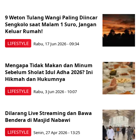
9 Weton Tulang Wangi Paling Diincar
Sengkolo saat Malam 1 Suro, Jangan
Keluar Rumah!
LIFESTYLE
Rabu, 17 Jun 2026 - 09:34
Mengapa Tidak Makan dan Minum
Sebelum Sholat Idul Adha 2026? Ini
Hikmah dan Hukumnya
LIFESTYLE
Rabu, 3 Jun 2026 - 10:07
Dilarang Live Streaming dan Bawa
Bendera di Masjid Nabawi
LIFESTYLE
Senin, 27 Apr 2026 - 13:25