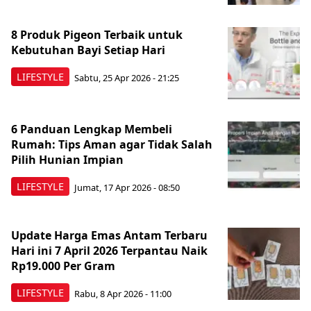
8 Produk Pigeon Terbaik untuk
Kebutuhan Bayi Setiap Hari
LIFESTYLE
Sabtu, 25 Apr 2026 - 21:25
6 Panduan Lengkap Membeli
Rumah: Tips Aman agar Tidak Salah
Pilih Hunian Impian
LIFESTYLE
Jumat, 17 Apr 2026 - 08:50
Update Harga Emas Antam Terbaru
Hari ini 7 April 2026 Terpantau Naik
Rp19.000 Per Gram
LIFESTYLE
Rabu, 8 Apr 2026 - 11:00