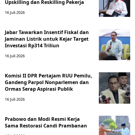
Upskilling dan Reskilling Pekerja
16 Juli 2026
Jabar Tawarkan Insentif Fiskal dan
Jaminan Listrik untuk Kejar Target
Investasi Rp314 Triliun
16 Juli 2026
Komisi II DPR Pertajam RUU Pemilu,
Gandeng Parpol Nonparlemen dan
Ormas Serap Aspirasi Publik
16 Juli 2026
Prabowo dan Modi Resmi Kerja
Sama Restorasi Candi Prambanan