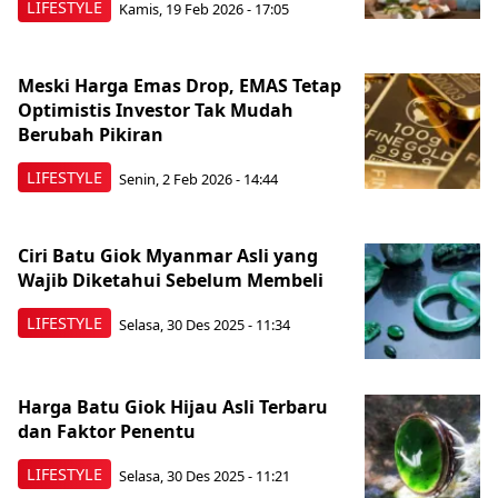
LIFESTYLE
Kamis, 19 Feb 2026 - 17:05
Meski Harga Emas Drop, EMAS Tetap
Optimistis Investor Tak Mudah
Berubah Pikiran
LIFESTYLE
Senin, 2 Feb 2026 - 14:44
Ciri Batu Giok Myanmar Asli yang
Wajib Diketahui Sebelum Membeli
LIFESTYLE
Selasa, 30 Des 2025 - 11:34
Harga Batu Giok Hijau Asli Terbaru
dan Faktor Penentu
LIFESTYLE
Selasa, 30 Des 2025 - 11:21