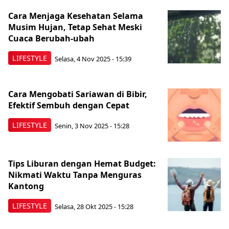
Cara Menjaga Kesehatan Selama
Musim Hujan, Tetap Sehat Meski
Cuaca Berubah-ubah
LIFESTYLE
Selasa, 4 Nov 2025 - 15:39
Cara Mengobati Sariawan di Bibir,
Efektif Sembuh dengan Cepat
LIFESTYLE
Senin, 3 Nov 2025 - 15:28
Tips Liburan dengan Hemat Budget:
Nikmati Waktu Tanpa Menguras
Kantong
LIFESTYLE
Selasa, 28 Okt 2025 - 15:28