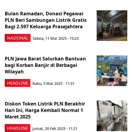
Bulan Ramadan, Donasi Pegawai
PLN Beri Sambungan Listrik Gratis
Bagi 2.597 Keluarga Prasejahtera
NASIONAL
Selasa, 11 Mar 2025 - 15:23
PLN Jawa Barat Salurkan Bantuan
bagi Korban Banjir di Berbagai
Wilayah
HEADLINE
Rabu, 5 Mar 2025 - 11:31
Diskon Token Listrik PLN Berakhir
Hari Ini, Harga Kembali Normal 1
Maret 2025
HEADLINE
Jumat, 28 Feb 2025 - 11:21