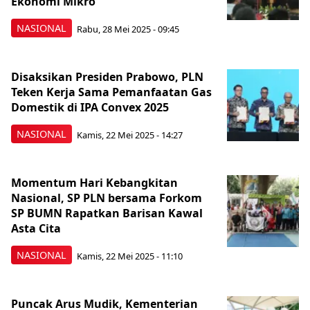
Ekonomi Mikro
NASIONAL
Rabu, 28 Mei 2025 - 09:45
Disaksikan Presiden Prabowo, PLN
Teken Kerja Sama Pemanfaatan Gas
Domestik di IPA Convex 2025
NASIONAL
Kamis, 22 Mei 2025 - 14:27
Momentum Hari Kebangkitan
Nasional, SP PLN bersama Forkom
SP BUMN Rapatkan Barisan Kawal
Asta Cita
NASIONAL
Kamis, 22 Mei 2025 - 11:10
Puncak Arus Mudik, Kementerian