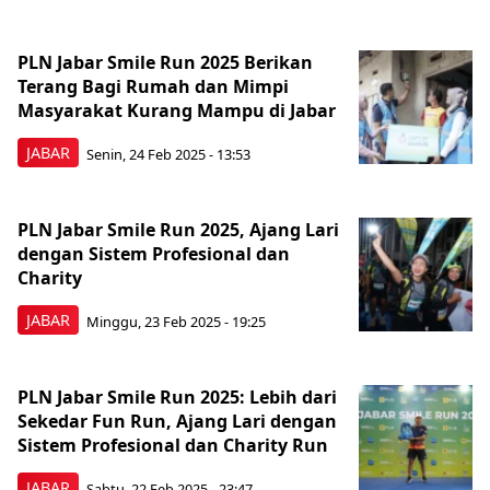
PLN Jabar Smile Run 2025 Berikan
Terang Bagi Rumah dan Mimpi
Masyarakat Kurang Mampu di Jabar
JABAR
Senin, 24 Feb 2025 - 13:53
PLN Jabar Smile Run 2025, Ajang Lari
dengan Sistem Profesional dan
Charity
JABAR
Minggu, 23 Feb 2025 - 19:25
PLN Jabar Smile Run 2025: Lebih dari
Sekedar Fun Run, Ajang Lari dengan
Sistem Profesional dan Charity Run
JABAR
Sabtu, 22 Feb 2025 - 23:47