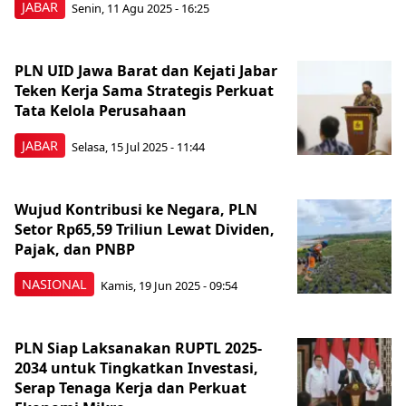
JABAR
Senin, 11 Agu 2025 - 16:25
PLN UID Jawa Barat dan Kejati Jabar
Teken Kerja Sama Strategis Perkuat
Tata Kelola Perusahaan
JABAR
Selasa, 15 Jul 2025 - 11:44
Wujud Kontribusi ke Negara, PLN
Setor Rp65,59 Triliun Lewat Dividen,
Pajak, dan PNBP
NASIONAL
Kamis, 19 Jun 2025 - 09:54
PLN Siap Laksanakan RUPTL 2025-
2034 untuk Tingkatkan Investasi,
Serap Tenaga Kerja dan Perkuat