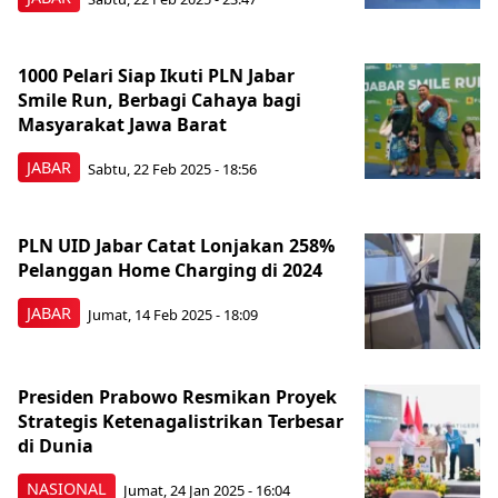
1000 Pelari Siap Ikuti PLN Jabar
Smile Run, Berbagi Cahaya bagi
Masyarakat Jawa Barat
JABAR
Sabtu, 22 Feb 2025 - 18:56
PLN UID Jabar Catat Lonjakan 258%
Pelanggan Home Charging di 2024
JABAR
Jumat, 14 Feb 2025 - 18:09
Presiden Prabowo Resmikan Proyek
Strategis Ketenagalistrikan Terbesar
di Dunia
NASIONAL
Jumat, 24 Jan 2025 - 16:04