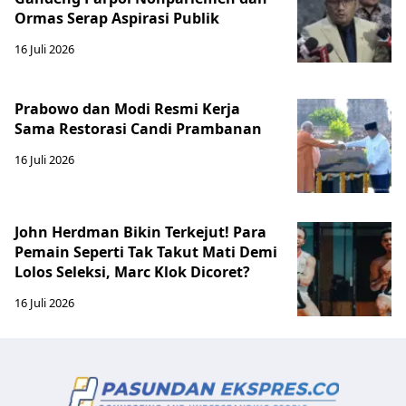
Ormas Serap Aspirasi Publik
16 Juli 2026
Prabowo dan Modi Resmi Kerja
Sama Restorasi Candi Prambanan
16 Juli 2026
John Herdman Bikin Terkejut! Para
Pemain Seperti Tak Takut Mati Demi
Lolos Seleksi, Marc Klok Dicoret?
16 Juli 2026