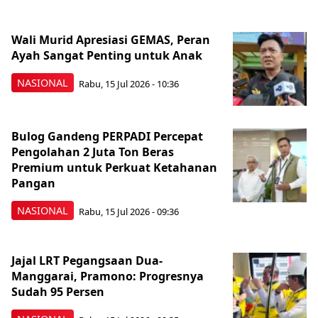
Wali Murid Apresiasi GEMAS, Peran
Ayah Sangat Penting untuk Anak
NASIONAL
Rabu, 15 Jul 2026 - 10:36
Bulog Gandeng PERPADI Percepat
Pengolahan 2 Juta Ton Beras
Premium untuk Perkuat Ketahanan
Pangan
NASIONAL
Rabu, 15 Jul 2026 - 09:36
Jajal LRT Pegangsaan Dua-
Manggarai, Pramono: Progresnya
Sudah 95 Persen