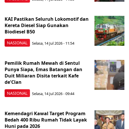
KAI Pastikan Seluruh Lokomotif dan
Kereta Diesel Siap Gunakan
Biodiesel B50
NASIONAL
Selasa, 14 Jul 2026 - 11:54
Pemilik Rumah Mewah di Sentul
Punya Siapa, Emas Batangan dan
Duit Miliaran Disita terkait Kafe
de'Clan
NASIONAL
Selasa, 14 Jul 2026 - 09:44
Kemendagri Kawal Target Program
Bedah 400 Ribu Rumah Tidak Layak
Huni pada 2026