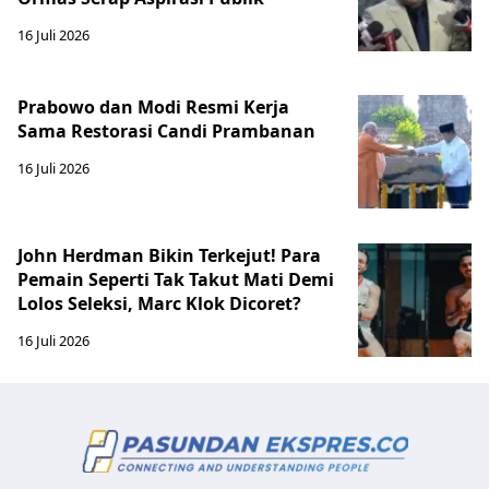
16 Juli 2026
Prabowo dan Modi Resmi Kerja
Sama Restorasi Candi Prambanan
16 Juli 2026
John Herdman Bikin Terkejut! Para
Pemain Seperti Tak Takut Mati Demi
Lolos Seleksi, Marc Klok Dicoret?
16 Juli 2026