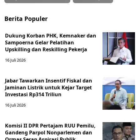
Berita Populer
Dukung Korban PHK, Kemnaker dan
Sampoerna Gelar Pelatihan
Upskilling dan Reskilling Pekerja
16 Juli 2026
Jabar Tawarkan Insentif Fiskal dan
Jaminan Listrik untuk Kejar Target
Investasi Rp314 Triliun
16 Juli 2026
Komisi II DPR Pertajam RUU Pemilu,
Gandeng Parpol Nonparlemen dan
Ormas Serap Aspirasi Publik