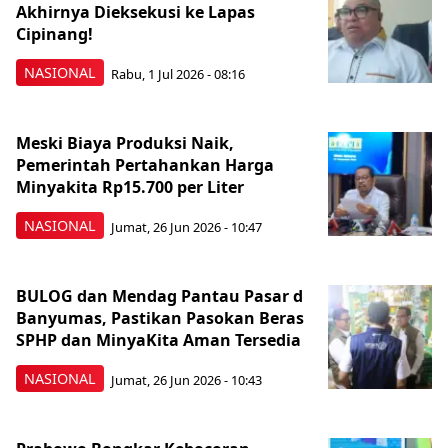
Akhirnya Dieksekusi ke Lapas
Cipinang!
NASIONAL
Rabu, 1 Jul 2026 - 08:16
Meski Biaya Produksi Naik,
Pemerintah Pertahankan Harga
Minyakita Rp15.700 per Liter
NASIONAL
Jumat, 26 Jun 2026 - 10:47
BULOG dan Mendag Pantau Pasar d
Banyumas, Pastikan Pasokan Beras
SPHP dan MinyaKita Aman Tersedia
NASIONAL
Jumat, 26 Jun 2026 - 10:43