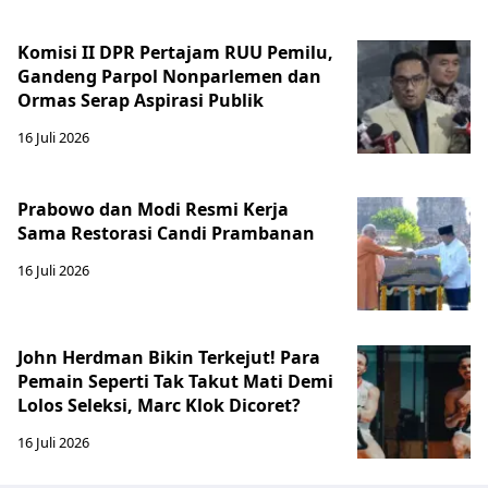
Komisi II DPR Pertajam RUU Pemilu,
Gandeng Parpol Nonparlemen dan
Ormas Serap Aspirasi Publik
16 Juli 2026
Prabowo dan Modi Resmi Kerja
Sama Restorasi Candi Prambanan
16 Juli 2026
John Herdman Bikin Terkejut! Para
Pemain Seperti Tak Takut Mati Demi
Lolos Seleksi, Marc Klok Dicoret?
16 Juli 2026