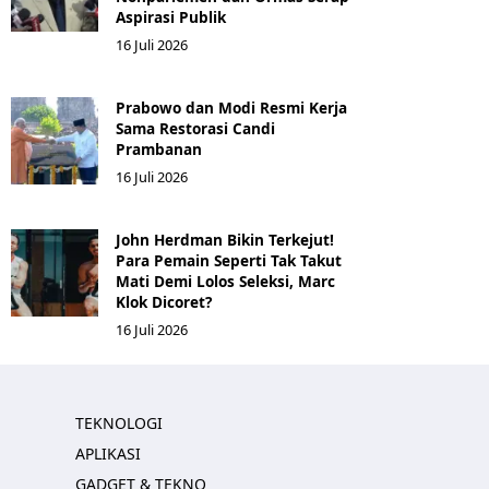
Aspirasi Publik
16 Juli 2026
Prabowo dan Modi Resmi Kerja
Sama Restorasi Candi
Prambanan
16 Juli 2026
John Herdman Bikin Terkejut!
Para Pemain Seperti Tak Takut
Mati Demi Lolos Seleksi, Marc
Klok Dicoret?
16 Juli 2026
TEKNOLOGI
APLIKASI
GADGET & TEKNO