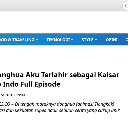
OOD & TRAVELING
TEKNOLOGI
STYLE
OPINI
nghua Aku Terlahir sebagai Kaisar
Indo Full Episode
pr 2026 - 19:00
.CO – Di tengah maraknya donghua (animasi Tiongkok)
si dan kekuatan super, hadir sebuah cerita yang cukup unik