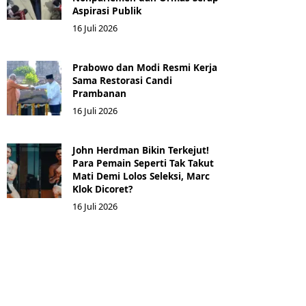
Aspirasi Publik
16 Juli 2026
Prabowo dan Modi Resmi Kerja
Sama Restorasi Candi
Prambanan
16 Juli 2026
John Herdman Bikin Terkejut!
Para Pemain Seperti Tak Takut
Mati Demi Lolos Seleksi, Marc
Klok Dicoret?
16 Juli 2026