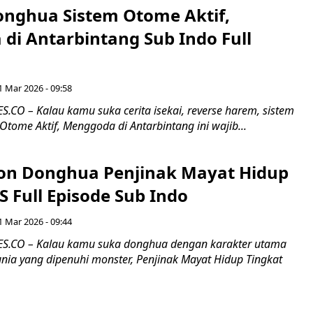
nghua Sistem Otome Aktif,
di Antarbintang Sub Indo Full
1 Mar 2026 - 09:58
CO – Kalau kamu suka cerita isekai, reverse harem, sistem
Otome Aktif, Menggoda di Antarbintang ini wajib...
on Donghua Penjinak Mayat Hidup
S Full Episode Sub Indo
1 Mar 2026 - 09:44
.CO – Kalau kamu suka donghua dengan karakter utama
nia yang dipenuhi monster, Penjinak Mayat Hidup Tingkat