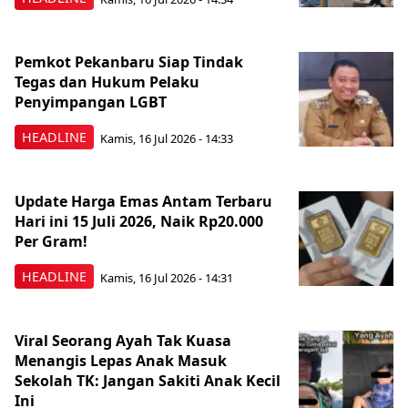
Pemkot Pekanbaru Siap Tindak
Tegas dan Hukum Pelaku
Penyimpangan LGBT
HEADLINE
Kamis, 16 Jul 2026 - 14:33
Update Harga Emas Antam Terbaru
Hari ini 15 Juli 2026, Naik Rp20.000
Per Gram!
HEADLINE
Kamis, 16 Jul 2026 - 14:31
Viral Seorang Ayah Tak Kuasa
Menangis Lepas Anak Masuk
Sekolah TK: Jangan Sakiti Anak Kecil
Ini