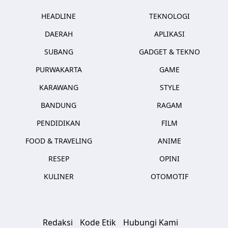
HEADLINE
TEKNOLOGI
DAERAH
APLIKASI
SUBANG
GADGET & TEKNO
PURWAKARTA
GAME
KARAWANG
STYLE
BANDUNG
RAGAM
PENDIDIKAN
FILM
FOOD & TRAVELING
ANIME
RESEP
OPINI
KULINER
OTOMOTIF
Redaksi
Kode Etik
Hubungi Kami