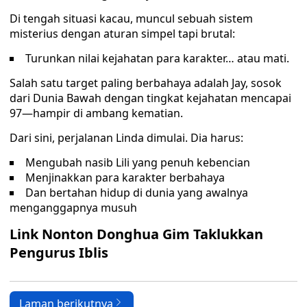
Di tengah situasi kacau, muncul sebuah sistem
misterius dengan aturan simpel tapi brutal:
Turunkan nilai kejahatan para karakter… atau mati.
Salah satu target paling berbahaya adalah Jay, sosok
dari Dunia Bawah dengan tingkat kejahatan mencapai
97—hampir di ambang kematian.
Dari sini, perjalanan Linda dimulai. Dia harus:
Mengubah nasib Lili yang penuh kebencian
Menjinakkan para karakter berbahaya
Dan bertahan hidup di dunia yang awalnya
menganggapnya musuh
Link Nonton Donghua Gim Taklukkan
Pengurus Iblis
Laman berikutnya