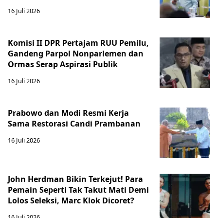
16 Juli 2026
Komisi II DPR Pertajam RUU Pemilu,
Gandeng Parpol Nonparlemen dan
Ormas Serap Aspirasi Publik
16 Juli 2026
Prabowo dan Modi Resmi Kerja
Sama Restorasi Candi Prambanan
16 Juli 2026
John Herdman Bikin Terkejut! Para
Pemain Seperti Tak Takut Mati Demi
Lolos Seleksi, Marc Klok Dicoret?
16 Juli 2026