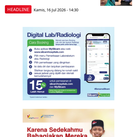
HEADLINE
Kamis, 16 Jul 2026 - 14:30