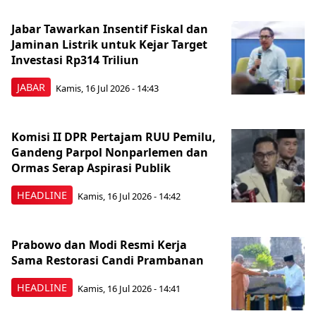
Jabar Tawarkan Insentif Fiskal dan
Jaminan Listrik untuk Kejar Target
Investasi Rp314 Triliun
JABAR
Kamis, 16 Jul 2026 - 14:43
Komisi II DPR Pertajam RUU Pemilu,
Gandeng Parpol Nonparlemen dan
Ormas Serap Aspirasi Publik
HEADLINE
Kamis, 16 Jul 2026 - 14:42
Prabowo dan Modi Resmi Kerja
Sama Restorasi Candi Prambanan
HEADLINE
Kamis, 16 Jul 2026 - 14:41