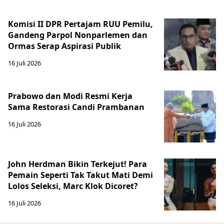
Komisi II DPR Pertajam RUU Pemilu,
Gandeng Parpol Nonparlemen dan
Ormas Serap Aspirasi Publik
16 Juli 2026
Prabowo dan Modi Resmi Kerja
Sama Restorasi Candi Prambanan
16 Juli 2026
John Herdman Bikin Terkejut! Para
Pemain Seperti Tak Takut Mati Demi
Lolos Seleksi, Marc Klok Dicoret?
16 Juli 2026