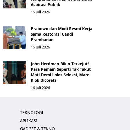
Aspirasi Publik
16 Juli 2026
Prabowo dan Modi Resmi Kerja
Sama Restorasi Candi
Prambanan
16 Juli 2026
John Herdman Bikin Terkejut!
Para Pemain Seperti Tak Takut
Mati Demi Lolos Seleksi, Marc
Klok Dicoret?
16 Juli 2026
TEKNOLOGI
APLIKASI
GADGET & TEKNO