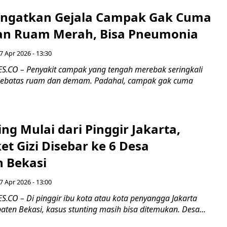
 Ingatkan Gejala Campak Gak Cuma
n Ruam Merah, Bisa Pneumonia
 7 Apr 2026 - 13:30
.CO – Penyakit campak yang tengah merebak seringkali
sebatas ruam dan demam. Padahal, campak gak cuma
ting Mulai dari Pinggir Jakarta,
et Gizi Disebar ke 6 Desa
 Bekasi
 7 Apr 2026 - 13:00
CO – Di pinggir ibu kota atau kota penyangga Jakarta
aten Bekasi, kasus stunting masih bisa ditemukan. Desa...