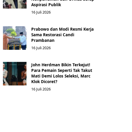
Aspirasi Publik
16 Juli 2026
Prabowo dan Modi Resmi Kerja
Sama Restorasi Candi
Prambanan
16 Juli 2026
John Herdman Bikin Terkejut!
Para Pemain Seperti Tak Takut
Mati Demi Lolos Seleksi, Marc
Klok Dicoret?
16 Juli 2026