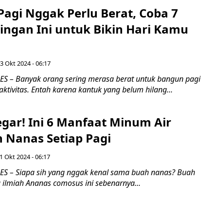
Pagi Nggak Perlu Berat, Coba 7
ingan Ini untuk Bikin Hari Kamu
3 Okt 2024 - 06:17
 – Banyak orang sering merasa berat untuk bangun pagi
ktivitas. Entah karena kantuk yang belum hilang...
egar! Ini 6 Manfaat Minum Air
Nanas Setiap Pagi
 1 Okt 2024 - 06:17
S – Siapa sih yang nggak kenal sama buah nanas? Buah
ilmiah Ananas comosus ini sebenarnya...