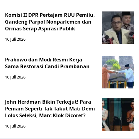
Komisi II DPR Pertajam RUU Pemilu,
Gandeng Parpol Nonparlemen dan
Ormas Serap Aspirasi Publik
16 Juli 2026
Prabowo dan Modi Resmi Kerja
Sama Restorasi Candi Prambanan
16 Juli 2026
John Herdman Bikin Terkejut! Para
Pemain Seperti Tak Takut Mati Demi
Lolos Seleksi, Marc Klok Dicoret?
16 Juli 2026