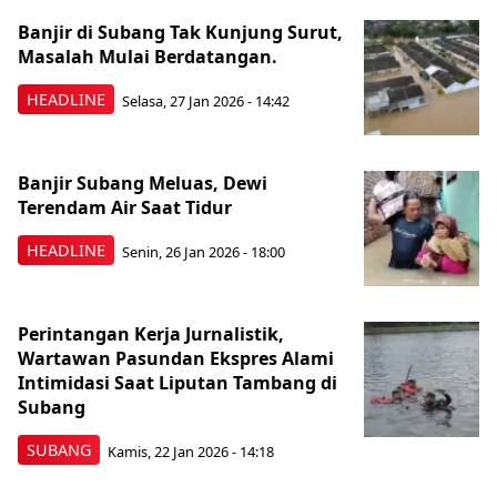
Banjir di Subang Tak Kunjung Surut,
Masalah Mulai Berdatangan.
HEADLINE
Selasa, 27 Jan 2026 - 14:42
Banjir Subang Meluas, Dewi
Terendam Air Saat Tidur
HEADLINE
Senin, 26 Jan 2026 - 18:00
Perintangan Kerja Jurnalistik,
Wartawan Pasundan Ekspres Alami
Intimidasi Saat Liputan Tambang di
Subang
SUBANG
Kamis, 22 Jan 2026 - 14:18