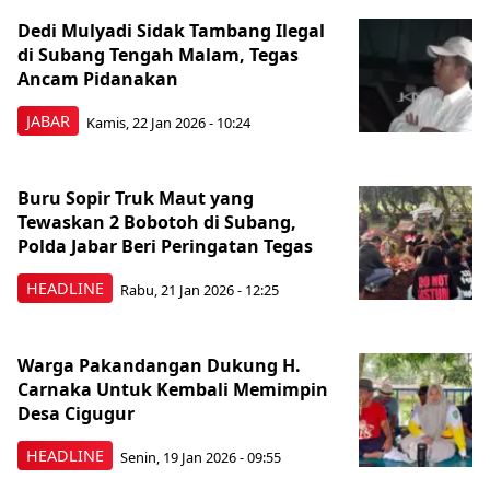
Dedi Mulyadi Sidak Tambang Ilegal
di Subang Tengah Malam, Tegas
Ancam Pidanakan
JABAR
Kamis, 22 Jan 2026 - 10:24
Buru Sopir Truk Maut yang
Tewaskan 2 Bobotoh di Subang,
Polda Jabar Beri Peringatan Tegas
HEADLINE
Rabu, 21 Jan 2026 - 12:25
Warga Pakandangan Dukung H.
Carnaka Untuk Kembali Memimpin
Desa Cigugur
HEADLINE
Senin, 19 Jan 2026 - 09:55