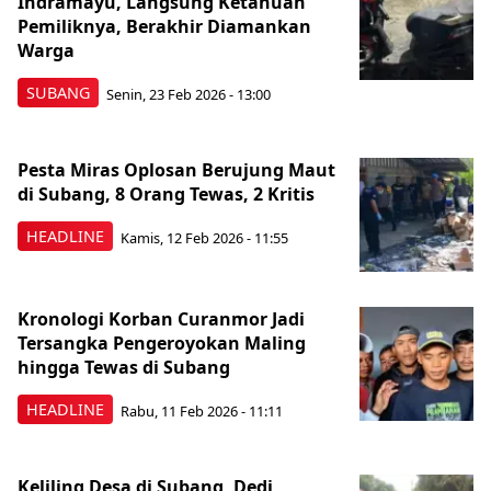
Indramayu, Langsung Ketahuan
Pemiliknya, Berakhir Diamankan
Warga
SUBANG
Senin, 23 Feb 2026 - 13:00
Pesta Miras Oplosan Berujung Maut
di Subang, 8 Orang Tewas, 2 Kritis
HEADLINE
Kamis, 12 Feb 2026 - 11:55
Kronologi Korban Curanmor Jadi
Tersangka Pengeroyokan Maling
hingga Tewas di Subang
HEADLINE
Rabu, 11 Feb 2026 - 11:11
Keliling Desa di Subang, Dedi