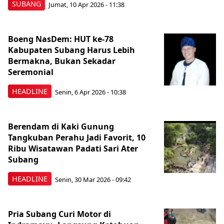
SUBANG
Jumat, 10 Apr 2026 - 11:38
Boeng NasDem: HUT ke-78
Kabupaten Subang Harus Lebih
Bermakna, Bukan Sekadar
Seremonial
HEADLINE
Senin, 6 Apr 2026 - 10:38
Berendam di Kaki Gunung
Tangkuban Perahu Jadi Favorit, 10
Ribu Wisatawan Padati Sari Ater
Subang
HEADLINE
Senin, 30 Mar 2026 - 09:42
Pria Subang Curi Motor di