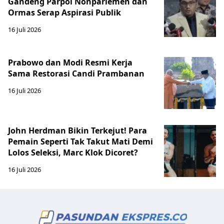
Gandeng Parpol Nonparlemen dan
Ormas Serap Aspirasi Publik
16 Juli 2026
Prabowo dan Modi Resmi Kerja
Sama Restorasi Candi Prambanan
16 Juli 2026
John Herdman Bikin Terkejut! Para
Pemain Seperti Tak Takut Mati Demi
Lolos Seleksi, Marc Klok Dicoret?
16 Juli 2026