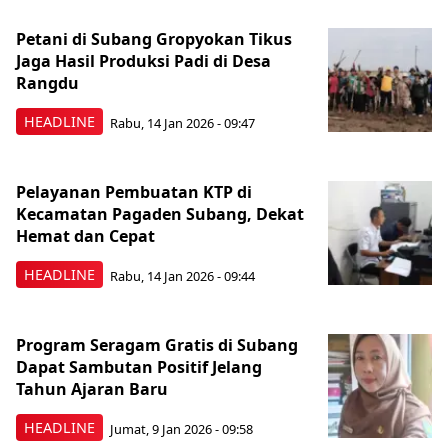
Petani di Subang Gropyokan Tikus
Jaga Hasil Produksi Padi di Desa
Rangdu
HEADLINE
Rabu, 14 Jan 2026 - 09:47
Pelayanan Pembuatan KTP di
Kecamatan Pagaden Subang, Dekat
Hemat dan Cepat
HEADLINE
Rabu, 14 Jan 2026 - 09:44
Program Seragam Gratis di Subang
Dapat Sambutan Positif Jelang
Tahun Ajaran Baru
HEADLINE
Jumat, 9 Jan 2026 - 09:58