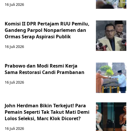
16 Juli 2026
Komisi II DPR Pertajam RUU Pemilu,
Gandeng Parpol Nonparlemen dan
Ormas Serap Aspirasi Publik
16 Juli 2026
Prabowo dan Modi Resmi Kerja
Sama Restorasi Candi Prambanan
16 Juli 2026
John Herdman Bikin Terkejut! Para
Pemain Seperti Tak Takut Mati Demi
Lolos Seleksi, Marc Klok Dicoret?
16 Juli 2026