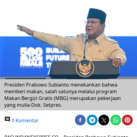
Presiden Prabowo Subianto menekankan bahwa
memberi makan, salah satunya melalui program
Makan Bergizi Gratis (MBG) merupakan pekerjaan
yang mulia-Dok. Setpres.
0 Komentar