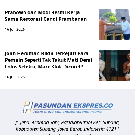
Prabowo dan Modi Resmi Kerja
Sama Restorasi Candi Prambanan
16 Juli 2026
John Herdman Bikin Terkejut! Para
Pemain Seperti Tak Takut Mati Demi
Lolos Seleksi, Marc Klok Dicoret?
16 Juli 2026
Jl. Jend. Achmad Yani, Pasirkareumbi
Kec. Subang,
Kabupaten Subang, Jawa Barat
,
Indonesia
41211