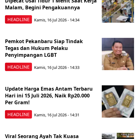
Dipecat Usai Tidur 1 Menit Saat Kerja
Malam, Begini Pengakuannya
HEADLINE
Kamis, 16 Jul 2026 - 14:34
Pemkot Pekanbaru Siap Tindak
Tegas dan Hukum Pelaku
Penyimpangan LGBT
HEADLINE
Kamis, 16 Jul 2026 - 14:33
Update Harga Emas Antam Terbaru
Hari ini 15 Juli 2026, Naik Rp20.000
Per Gram!
HEADLINE
Kamis, 16 Jul 2026 - 14:31
Viral Seorang Ayah Tak Kuasa