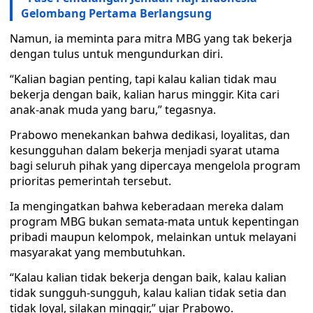
Gelombang Pertama Berlangsung
Namun, ia meminta para mitra MBG yang tak bekerja
dengan tulus untuk mengundurkan diri.
“Kalian bagian penting, tapi kalau kalian tidak mau
bekerja dengan baik, kalian harus minggir. Kita cari
anak-anak muda yang baru,” tegasnya.
Prabowo menekankan bahwa dedikasi, loyalitas, dan
kesungguhan dalam bekerja menjadi syarat utama
bagi seluruh pihak yang dipercaya mengelola program
prioritas pemerintah tersebut.
Ia mengingatkan bahwa keberadaan mereka dalam
program MBG bukan semata-mata untuk kepentingan
pribadi maupun kelompok, melainkan untuk melayani
masyarakat yang membutuhkan.
“Kalau kalian tidak bekerja dengan baik, kalau kalian
tidak sungguh-sungguh, kalau kalian tidak setia dan
tidak loyal, silakan minggir,” ujar Prabowo.