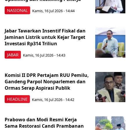
NASIONAL
Kamis, 16 Jul 2026 - 14:44
Jabar Tawarkan Insentif Fiskal dan
Jaminan Listrik untuk Kejar Target
Investasi Rp314 Triliun
JABAR
Kamis, 16 Jul 2026 - 14:43
Komisi II DPR Pertajam RUU Pemilu,
Gandeng Parpol Nonparlemen dan
Ormas Serap Aspirasi Publik
HEADLINE
Kamis, 16 Jul 2026 - 14:42
Prabowo dan Modi Resmi Kerja
Sama Restorasi Candi Prambanan