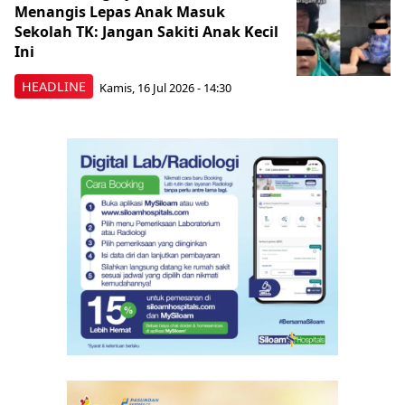
Menangis Lepas Anak Masuk
Sekolah TK: Jangan Sakiti Anak Kecil
Ini
HEADLINE
Kamis, 16 Jul 2026 - 14:30