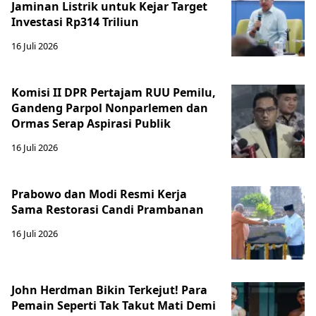
Jaminan Listrik untuk Kejar Target
Investasi Rp314 Triliun
16 Juli 2026
Komisi II DPR Pertajam RUU Pemilu,
Gandeng Parpol Nonparlemen dan
Ormas Serap Aspirasi Publik
16 Juli 2026
Prabowo dan Modi Resmi Kerja
Sama Restorasi Candi Prambanan
16 Juli 2026
John Herdman Bikin Terkejut! Para
Pemain Seperti Tak Takut Mati Demi