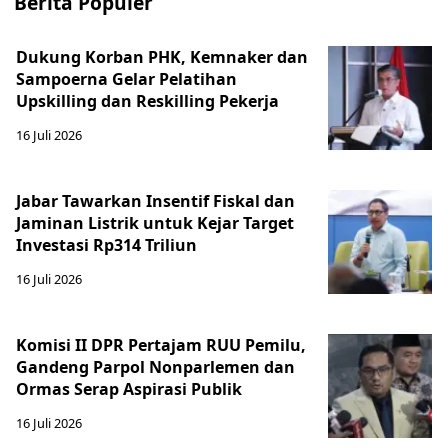
Berita Populer
Dukung Korban PHK, Kemnaker dan
Sampoerna Gelar Pelatihan
Upskilling dan Reskilling Pekerja
16 Juli 2026
Jabar Tawarkan Insentif Fiskal dan
Jaminan Listrik untuk Kejar Target
Investasi Rp314 Triliun
16 Juli 2026
Komisi II DPR Pertajam RUU Pemilu,
Gandeng Parpol Nonparlemen dan
Ormas Serap Aspirasi Publik
16 Juli 2026