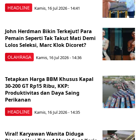
HEADLINE
Kamis, 16 Jul 2026 - 14:41
John Herdman Bikin Terkejut! Para
Pemain Seperti Tak Takut Mati Demi
Lolos Seleksi, Marc Klok Dicoret?
OLAHRAGA
Kamis, 16 Jul 2026 - 14:36
Tetapkan Harga BBM Khusus Kapal
30-200 GT Rp15 Ribu, KKP:
Produktivitas dan Daya Saing
Perikanan
HEADLINE
Kamis, 16 Jul 2026 - 14:35
Viral! Karyawan Wanita Diduga