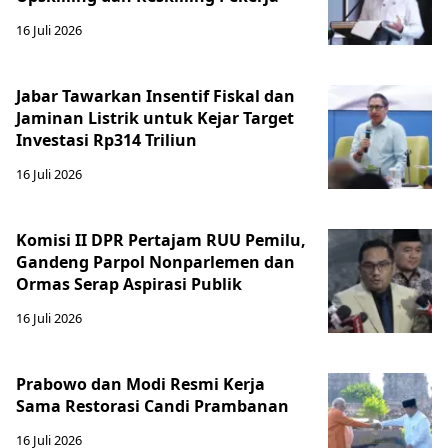
16 Juli 2026
Jabar Tawarkan Insentif Fiskal dan
Jaminan Listrik untuk Kejar Target
Investasi Rp314 Triliun
16 Juli 2026
Komisi II DPR Pertajam RUU Pemilu,
Gandeng Parpol Nonparlemen dan
Ormas Serap Aspirasi Publik
16 Juli 2026
Prabowo dan Modi Resmi Kerja
Sama Restorasi Candi Prambanan
16 Juli 2026