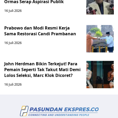
Ormas Serap Aspirasi Publik
16 Juli 2026
Prabowo dan Modi Resmi Kerja
Sama Restorasi Candi Prambanan
16 Juli 2026
John Herdman Bikin Terkejut! Para
Pemain Seperti Tak Takut Mati Demi
Lolos Seleksi, Marc Klok Dicoret?
16 Juli 2026