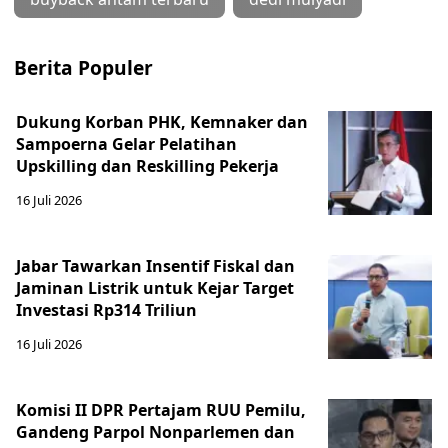
Berita Populer
Dukung Korban PHK, Kemnaker dan
Sampoerna Gelar Pelatihan
Upskilling dan Reskilling Pekerja
16 Juli 2026
Jabar Tawarkan Insentif Fiskal dan
Jaminan Listrik untuk Kejar Target
Investasi Rp314 Triliun
16 Juli 2026
Komisi II DPR Pertajam RUU Pemilu,
Gandeng Parpol Nonparlemen dan