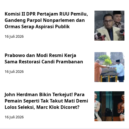
Komisi II DPR Pertajam RUU Pemilu,
Gandeng Parpol Nonparlemen dan
Ormas Serap Aspirasi Publik
16 Juli 2026
Prabowo dan Modi Resmi Kerja
Sama Restorasi Candi Prambanan
16 Juli 2026
John Herdman Bikin Terkejut! Para
Pemain Seperti Tak Takut Mati Demi
Lolos Seleksi, Marc Klok Dicoret?
16 Juli 2026