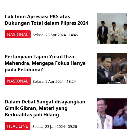
Cak Imin Apresiasi PKS atas
Dukungan Total dalam Pilpres 2024
NASIONAL
Selasa, 23 Apr 2024 - 14:46
Pertanyaan Tajam Yusril Ihza
Mahendra, Mengapa Fokus Hanya
pada Petahana?
NASIONAL
Selasa, 2 Apr 2024 - 13:24
Dalam Debat Sangat disayangkan
Gimik Gibran, Materi yang
Berkualitas jadi Hilang
HEADLINE
Selasa, 23 Jan 2024 - 09:26