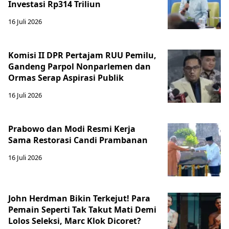
Investasi Rp314 Triliun
16 Juli 2026
Komisi II DPR Pertajam RUU Pemilu,
Gandeng Parpol Nonparlemen dan
Ormas Serap Aspirasi Publik
16 Juli 2026
Prabowo dan Modi Resmi Kerja
Sama Restorasi Candi Prambanan
16 Juli 2026
John Herdman Bikin Terkejut! Para
Pemain Seperti Tak Takut Mati Demi
Lolos Seleksi, Marc Klok Dicoret?