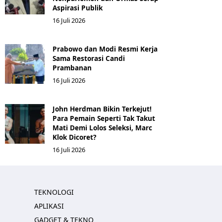
Aspirasi Publik
16 Juli 2026
Prabowo dan Modi Resmi Kerja
Sama Restorasi Candi
Prambanan
16 Juli 2026
John Herdman Bikin Terkejut!
Para Pemain Seperti Tak Takut
Mati Demi Lolos Seleksi, Marc
Klok Dicoret?
16 Juli 2026
TEKNOLOGI
APLIKASI
GADGET & TEKNO