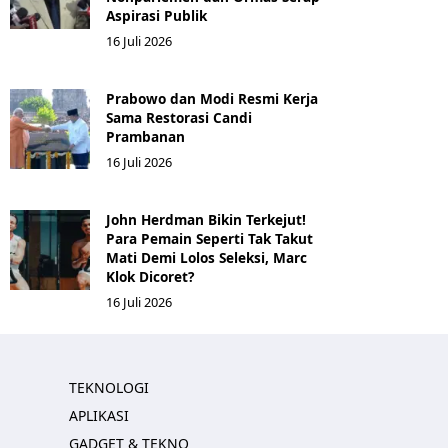
Aspirasi Publik
16 Juli 2026
Prabowo dan Modi Resmi Kerja
Sama Restorasi Candi
Prambanan
16 Juli 2026
John Herdman Bikin Terkejut!
Para Pemain Seperti Tak Takut
Mati Demi Lolos Seleksi, Marc
Klok Dicoret?
16 Juli 2026
TEKNOLOGI
APLIKASI
GADGET & TEKNO