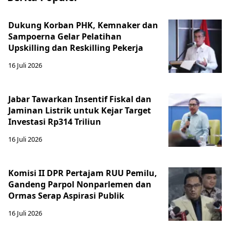
Dukung Korban PHK, Kemnaker dan
Sampoerna Gelar Pelatihan
Upskilling dan Reskilling Pekerja
16 Juli 2026
Jabar Tawarkan Insentif Fiskal dan
Jaminan Listrik untuk Kejar Target
Investasi Rp314 Triliun
16 Juli 2026
Komisi II DPR Pertajam RUU Pemilu,
Gandeng Parpol Nonparlemen dan
Ormas Serap Aspirasi Publik
16 Juli 2026