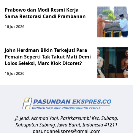
Prabowo dan Modi Resmi Kerja
Sama Restorasi Candi Prambanan
16 Juli 2026
John Herdman Bikin Terkejut! Para
Pemain Seperti Tak Takut Mati Demi
Lolos Seleksi, Marc Klok Dicoret?
16 Juli 2026
Jl. Jend. Achmad Yani, Pasirkareumbi
Kec. Subang,
Kabupaten Subang, Jawa Barat
,
Indonesia
41211
pasundanekspres@gmail.com