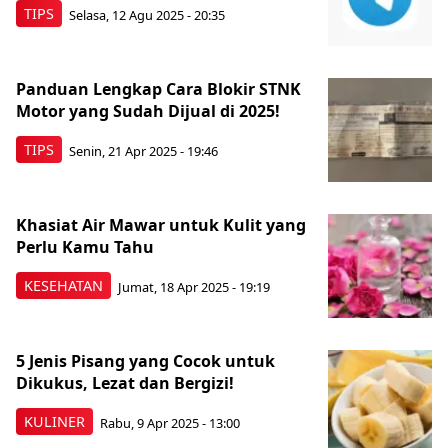
TIPS
Selasa, 12 Agu 2025 - 20:35
Panduan Lengkap Cara Blokir STNK
Motor yang Sudah Dijual di 2025!
TIPS
Senin, 21 Apr 2025 - 19:46
Khasiat Air Mawar untuk Kulit yang
Perlu Kamu Tahu
KESEHATAN
Jumat, 18 Apr 2025 - 19:19
5 Jenis Pisang yang Cocok untuk
Dikukus, Lezat dan Bergizi!
KULINER
Rabu, 9 Apr 2025 - 13:00