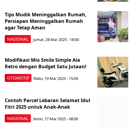
Tips Mudik Meninggalkan Rumah,
Persiapan Meninggalkan Rumah
agar Tetap Aman
NASIONAL
Jumat, 28 Mar 2025 - 18:00
Modifikasi Mio Smile Simple Ala
Retro dengan Budget Satu Jutaan!
OTOMOTIF
Rabu, 19 Mar 2025 - 15:00
Contoh Parcel Lebaran Selamat Idul
Fitri 2025 untuk Anak-Anak
NASIONAL
Senin, 17 Mar 2025 - 08:00