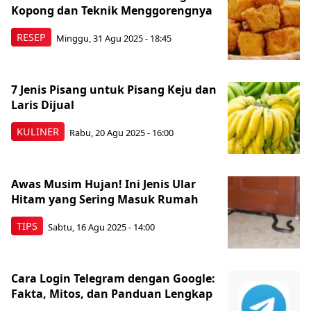
Kopong dan Teknik Menggorengnya
RESEP
Minggu, 31 Agu 2025 - 18:45
7 Jenis Pisang untuk Pisang Keju dan
Laris Dijual
KULINER
Rabu, 20 Agu 2025 - 16:00
Awas Musim Hujan! Ini Jenis Ular
Hitam yang Sering Masuk Rumah
TIPS
Sabtu, 16 Agu 2025 - 14:00
Cara Login Telegram dengan Google:
Fakta, Mitos, dan Panduan Lengkap