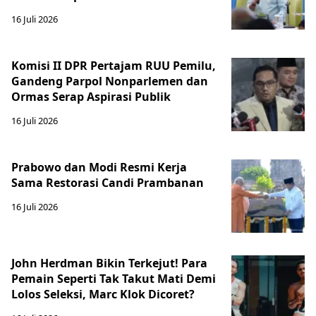
16 Juli 2026
Komisi II DPR Pertajam RUU Pemilu,
Gandeng Parpol Nonparlemen dan
Ormas Serap Aspirasi Publik
16 Juli 2026
Prabowo dan Modi Resmi Kerja
Sama Restorasi Candi Prambanan
16 Juli 2026
John Herdman Bikin Terkejut! Para
Pemain Seperti Tak Takut Mati Demi
Lolos Seleksi, Marc Klok Dicoret?