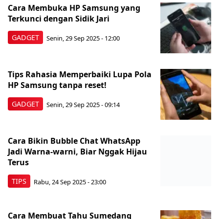
Cara Membuka HP Samsung yang
Terkunci dengan Sidik Jari
GADGET
Senin, 29 Sep 2025 - 12:00
Tips Rahasia Memperbaiki Lupa Pola
HP Samsung tanpa reset!
GADGET
Senin, 29 Sep 2025 - 09:14
Cara Bikin Bubble Chat WhatsApp
Jadi Warna-warni, Biar Nggak Hijau
Terus
TIPS
Rabu, 24 Sep 2025 - 23:00
Cara Membuat Tahu Sumedang