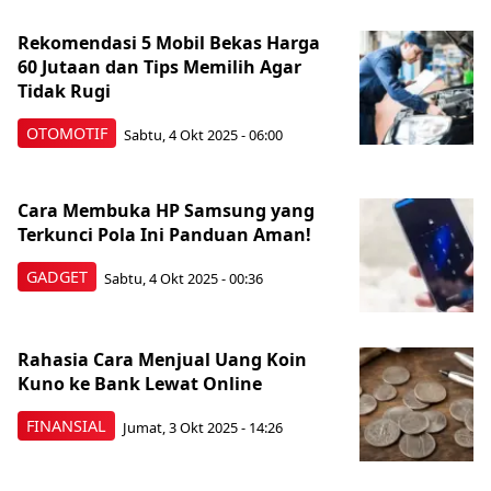
Rekomendasi 5 Mobil Bekas Harga
60 Jutaan dan Tips Memilih Agar
Tidak Rugi
OTOMOTIF
Sabtu, 4 Okt 2025 - 06:00
Cara Membuka HP Samsung yang
Terkunci Pola Ini Panduan Aman!
GADGET
Sabtu, 4 Okt 2025 - 00:36
Rahasia Cara Menjual Uang Koin
Kuno ke Bank Lewat Online
FINANSIAL
Jumat, 3 Okt 2025 - 14:26