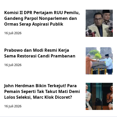
Komisi II DPR Pertajam RUU Pemilu,
Gandeng Parpol Nonparlemen dan
Ormas Serap Aspirasi Publik
16 Juli 2026
Prabowo dan Modi Resmi Kerja
Sama Restorasi Candi Prambanan
16 Juli 2026
John Herdman Bikin Terkejut! Para
Pemain Seperti Tak Takut Mati Demi
Lolos Seleksi, Marc Klok Dicoret?
16 Juli 2026