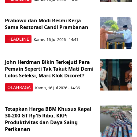
Prabowo dan Modi Resmi Kerja
Sama Restorasi Candi Prambanan
HEADLINE
Kamis, 16 Jul 2026 - 14:41
John Herdman Bikin Terkejut! Para
Pemain Seperti Tak Takut Mati Demi
Lolos Seleksi, Marc Klok Dicoret?
OLAHRAGA
Kamis, 16 Jul 2026 - 14:36
Tetapkan Harga BBM Khusus Kapal
30-200 GT Rp15 Ribu, KKP:
Produktivitas dan Daya Saing
Perikanan