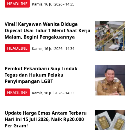
HEADLINE
Kamis, 16 Jul 2026 - 14:35
Viral! Karyawan Wanita Diduga
Dipecat Usai Tidur 1 Menit Saat Kerja
Malam, Begini Pengakuannya
HEADLINE
Kamis, 16 Jul 2026 - 14:34
Pemkot Pekanbaru Siap Tindak
Tegas dan Hukum Pelaku
Penyimpangan LGBT
HEADLINE
Kamis, 16 Jul 2026 - 14:33
Update Harga Emas Antam Terbaru
Hari ini 15 Juli 2026, Naik Rp20.000
Per Gram!