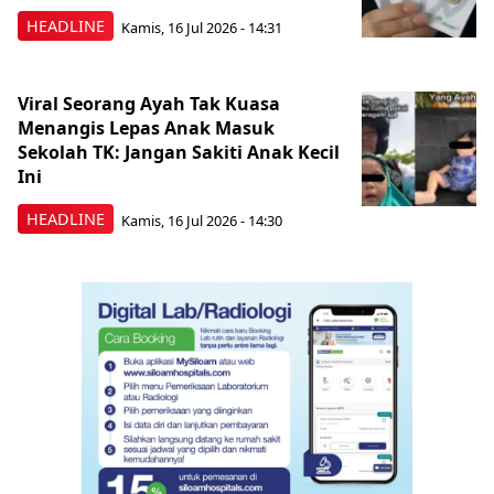
HEADLINE
Kamis, 16 Jul 2026 - 14:31
Viral Seorang Ayah Tak Kuasa
Menangis Lepas Anak Masuk
Sekolah TK: Jangan Sakiti Anak Kecil
Ini
HEADLINE
Kamis, 16 Jul 2026 - 14:30