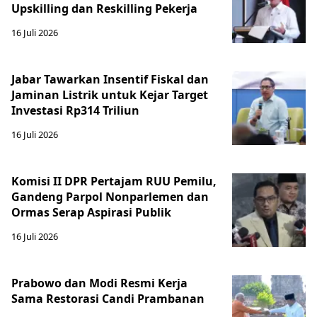
Upskilling dan Reskilling Pekerja
16 Juli 2026
Jabar Tawarkan Insentif Fiskal dan
Jaminan Listrik untuk Kejar Target
Investasi Rp314 Triliun
16 Juli 2026
Komisi II DPR Pertajam RUU Pemilu,
Gandeng Parpol Nonparlemen dan
Ormas Serap Aspirasi Publik
16 Juli 2026
Prabowo dan Modi Resmi Kerja
Sama Restorasi Candi Prambanan