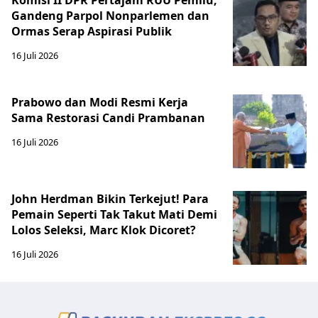
Gandeng Parpol Nonparlemen dan
Ormas Serap Aspirasi Publik
16 Juli 2026
Prabowo dan Modi Resmi Kerja
Sama Restorasi Candi Prambanan
16 Juli 2026
John Herdman Bikin Terkejut! Para
Pemain Seperti Tak Takut Mati Demi
Lolos Seleksi, Marc Klok Dicoret?
16 Juli 2026