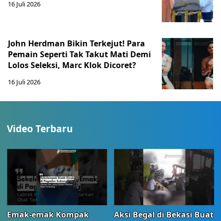
16 Juli 2026
John Herdman Bikin Terkejut! Para
Pemain Seperti Tak Takut Mati Demi
Lolos Seleksi, Marc Klok Dicoret?
16 Juli 2026
Video Terbaru
Emak-emak Kompak
Aksi Begal di Bekasi Buat