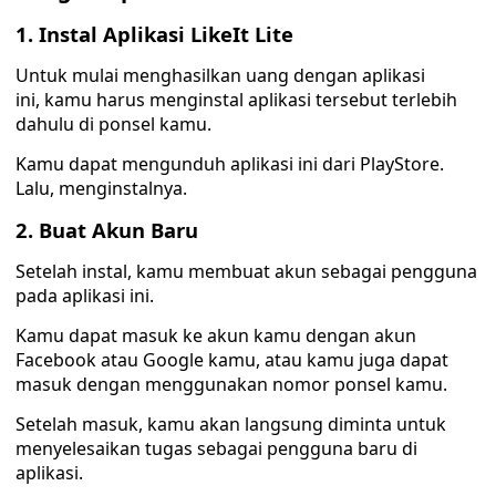
1. Instal Aplikasi LikeIt Lite
Untuk mulai menghasilkan uang dengan aplikasi
ini, kamu harus menginstal aplikasi tersebut terlebih
dahulu di ponsel kamu.
Kamu dapat mengunduh aplikasi ini dari PlayStore.
Lalu, menginstalnya.
2. Buat Akun Baru
Setelah instal, kamu membuat akun sebagai pengguna
pada aplikasi ini.
Kamu dapat masuk ke akun kamu dengan akun
Facebook atau Google kamu, atau kamu juga dapat
masuk dengan menggunakan nomor ponsel kamu.
Setelah masuk, kamu akan langsung diminta untuk
menyelesaikan tugas sebagai pengguna baru di
aplikasi.