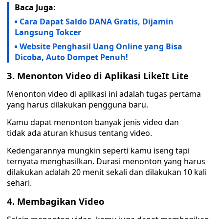
Baca Juga:
Cara Dapat Saldo DANA Gratis, Dijamin
Langsung Tokcer
Website Penghasil Uang Online yang Bisa
Dicoba, Auto Dompet Penuh!
3. Menonton Video di Aplikasi LikeIt Lite
Menonton video di aplikasi ini adalah tugas pertama
yang harus dilakukan pengguna baru.
Kamu dapat menonton banyak jenis video dan
tidak ada aturan khusus tentang video.
Kedengarannya mungkin seperti kamu iseng tapi
ternyata menghasilkan. Durasi menonton yang harus
dilakukan adalah 20 menit sekali dan dilakukan 10 kali
sehari.
4. Membagikan Video