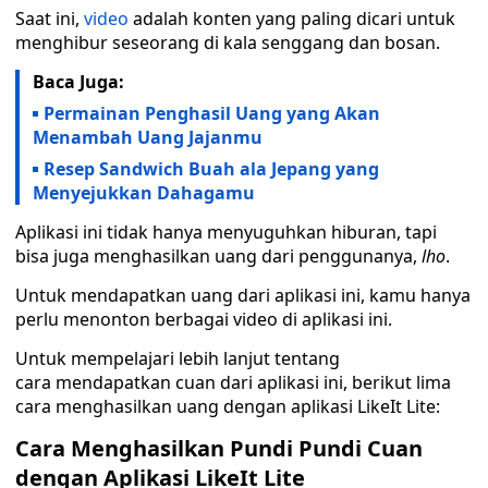
Saat ini,
video
adalah konten yang paling dicari untuk
menghibur seseorang di kala senggang dan bosan.
Baca Juga:
Permainan Penghasil Uang yang Akan
Menambah Uang Jajanmu
Resep Sandwich Buah ala Jepang yang
Menyejukkan Dahagamu
Aplikasi ini tidak hanya menyuguhkan hiburan, tapi
bisa juga menghasilkan uang dari penggunanya,
lho
.
Untuk mendapatkan uang dari aplikasi ini, kamu hanya
perlu menonton berbagai video di aplikasi ini.
Untuk mempelajari lebih lanjut tentang
cara mendapatkan cuan dari aplikasi ini, berikut lima
cara menghasilkan uang dengan aplikasi LikeIt Lite:
Cara Menghasilkan Pundi Pundi Cuan
dengan Aplikasi LikeIt Lite