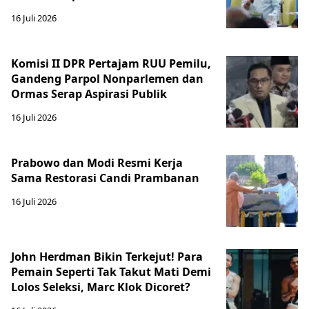
16 Juli 2026
Komisi II DPR Pertajam RUU Pemilu,
Gandeng Parpol Nonparlemen dan
Ormas Serap Aspirasi Publik
16 Juli 2026
Prabowo dan Modi Resmi Kerja
Sama Restorasi Candi Prambanan
16 Juli 2026
John Herdman Bikin Terkejut! Para
Pemain Seperti Tak Takut Mati Demi
Lolos Seleksi, Marc Klok Dicoret?