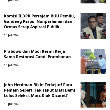
Komisi II DPR Pertajam RUU Pemilu,
Gandeng Parpol Nonparlemen dan
Ormas Serap Aspirasi Publik
16 Juli 2026
Prabowo dan Modi Resmi Kerja
Sama Restorasi Candi Prambanan
16 Juli 2026
John Herdman Bikin Terkejut! Para
Pemain Seperti Tak Takut Mati Demi
Lolos Seleksi, Marc Klok Dicoret?
16 Juli 2026