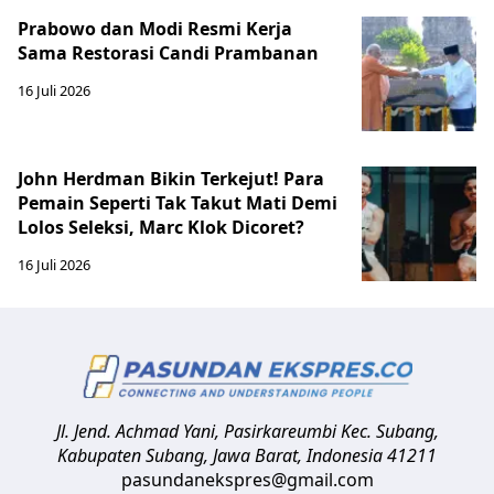
Prabowo dan Modi Resmi Kerja
Sama Restorasi Candi Prambanan
16 Juli 2026
John Herdman Bikin Terkejut! Para
Pemain Seperti Tak Takut Mati Demi
Lolos Seleksi, Marc Klok Dicoret?
16 Juli 2026
Jl. Jend. Achmad Yani, Pasirkareumbi
Kec. Subang,
Kabupaten Subang, Jawa Barat
,
Indonesia
41211
pasundanekspres@gmail.com