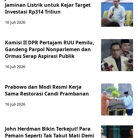
Jaminan Listrik untuk Kejar Target
Investasi Rp314 Triliun
16 Juli 2026
Komisi II DPR Pertajam RUU Pemilu,
Gandeng Parpol Nonparlemen dan
Ormas Serap Aspirasi Publik
16 Juli 2026
Prabowo dan Modi Resmi Kerja
Sama Restorasi Candi Prambanan
16 Juli 2026
John Herdman Bikin Terkejut! Para
Pemain Seperti Tak Takut Mati Demi