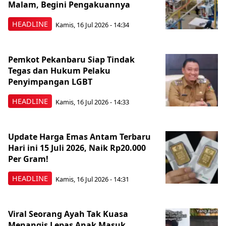
Malam, Begini Pengakuannya
HEADLINE
Kamis, 16 Jul 2026 - 14:34
Pemkot Pekanbaru Siap Tindak
Tegas dan Hukum Pelaku
Penyimpangan LGBT
HEADLINE
Kamis, 16 Jul 2026 - 14:33
Update Harga Emas Antam Terbaru
Hari ini 15 Juli 2026, Naik Rp20.000
Per Gram!
HEADLINE
Kamis, 16 Jul 2026 - 14:31
Viral Seorang Ayah Tak Kuasa
Menangis Lepas Anak Masuk