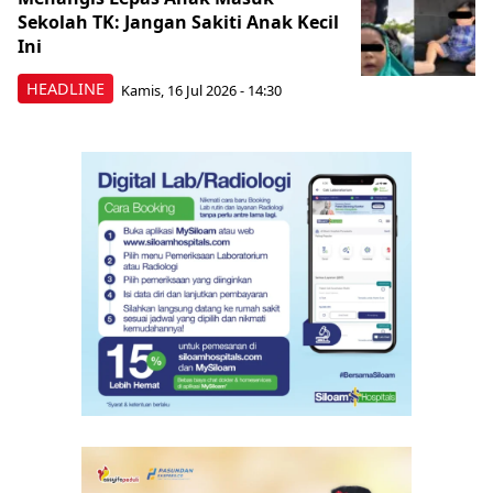
Sekolah TK: Jangan Sakiti Anak Kecil
Ini
HEADLINE
Kamis, 16 Jul 2026 - 14:30