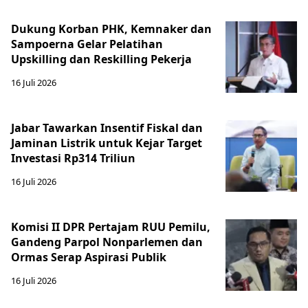
Dukung Korban PHK, Kemnaker dan
Sampoerna Gelar Pelatihan
Upskilling dan Reskilling Pekerja
16 Juli 2026
Jabar Tawarkan Insentif Fiskal dan
Jaminan Listrik untuk Kejar Target
Investasi Rp314 Triliun
16 Juli 2026
Komisi II DPR Pertajam RUU Pemilu,
Gandeng Parpol Nonparlemen dan
Ormas Serap Aspirasi Publik
16 Juli 2026