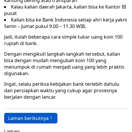
kantong bening atau transparan
Kalau kalian daerah Jakarta, kalian bisa ke Kantor BI
pusat
Kalian bisa ke Bank Indonesia setiap ahri kerja yakni
Senin – Jumat pukul 9.00 – 11.30 WIB.
Jadi, itulah beberapa cara simple tukar uang koin 100
rupiah di bank.
Dengan mengikuti langkah-langkah tersebut, kalian
bisa dengan mudah mengubah koin 100 yang
menumpuk di rumah menjadi uang yang lebih praktis
digunakan.
Ingat, selalu periksa kebijakan bank terlebih dahulu
dan persiapkan waktu yang cukup agar prosesnya
berjalan dengan lancar.
Laman berikutnya
Laman: