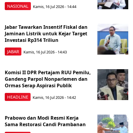
NASIONAL
Kamis, 16 Jul 2026 - 14:44
Jabar Tawarkan Insentif Fiskal dan
Jaminan Listrik untuk Kejar Target
Investasi Rp314 Triliun
JABAR
Kamis, 16 Jul 2026 - 14:43
Komisi II DPR Pertajam RUU Pemilu,
Gandeng Parpol Nonparlemen dan
Ormas Serap Aspirasi Publik
HEADLINE
Kamis, 16 Jul 2026 - 14:42
Prabowo dan Modi Resmi Kerja
Sama Restorasi Candi Prambanan