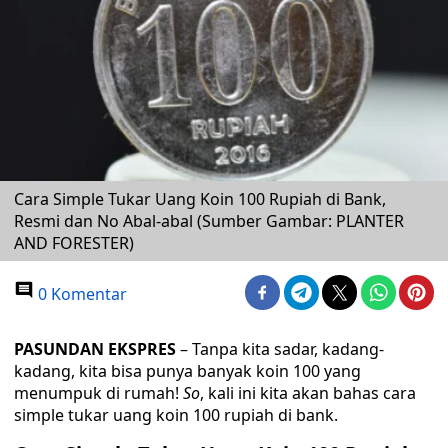
Cara Simple Tukar Uang Koin 100 Rupiah di Bank,
Resmi dan No Abal-abal (Sumber Gambar: PLANTER
AND FORESTER)
0 Komentar
PASUNDAN EKSPRES
– Tanpa kita sadar, kadang-
kadang, kita bisa punya banyak koin 100 yang
menumpuk di rumah!
So
, kali ini kita akan bahas cara
simple tukar uang koin 100 rupiah di bank.