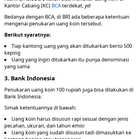
Kantor Cabang (KC)
BCA
terdekat,
ya
!
Bedanya dengan BCA, di BRI ada beberapa ketentuan
mengenai penukaran uang koin tersebut.
Berikut syaratnya:
Tiap kantong uang yang akan ditukarkan berisi 500
keping
Uang yang ingin ditukarkan itu punya denominasi
yang sama
3. Bank Indonesia
Penukaran uang koin 100 rupiah juga bisa dilakukan di
Bank Indonesia.
Simak ketentuannya di bawah:
Uang koin harus disusun rapi sesuai dengan jenis
pecahan, ukuran, dan tahun emisi
Uang koin yang sudah disusun tadi dimasukkan ke