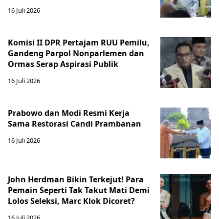
16 Juli 2026
Komisi II DPR Pertajam RUU Pemilu,
Gandeng Parpol Nonparlemen dan
Ormas Serap Aspirasi Publik
16 Juli 2026
Prabowo dan Modi Resmi Kerja
Sama Restorasi Candi Prambanan
16 Juli 2026
John Herdman Bikin Terkejut! Para
Pemain Seperti Tak Takut Mati Demi
Lolos Seleksi, Marc Klok Dicoret?
16 Juli 2026