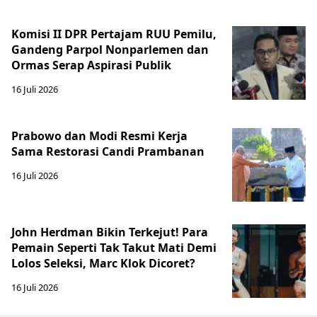
Komisi II DPR Pertajam RUU Pemilu,
Gandeng Parpol Nonparlemen dan
Ormas Serap Aspirasi Publik
16 Juli 2026
Prabowo dan Modi Resmi Kerja
Sama Restorasi Candi Prambanan
16 Juli 2026
John Herdman Bikin Terkejut! Para
Pemain Seperti Tak Takut Mati Demi
Lolos Seleksi, Marc Klok Dicoret?
16 Juli 2026