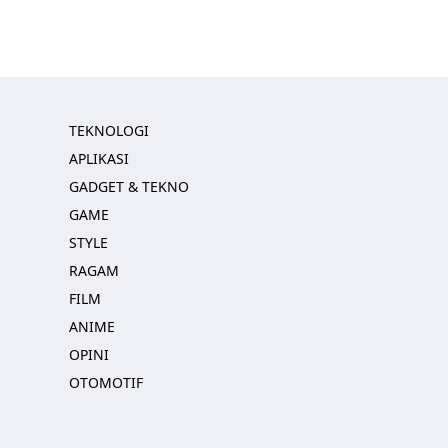
TEKNOLOGI
APLIKASI
GADGET & TEKNO
GAME
STYLE
RAGAM
FILM
ANIME
OPINI
OTOMOTIF