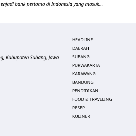
enjadi bank pertama di Indonesia yang masuk...
HEADLINE
DAERAH
SUBANG
ng, Kabupaten Subang, Jawa
PURWAKARTA
KARAWANG
BANDUNG
PENDIDIKAN
FOOD & TRAVELING
RESEP
KULINER