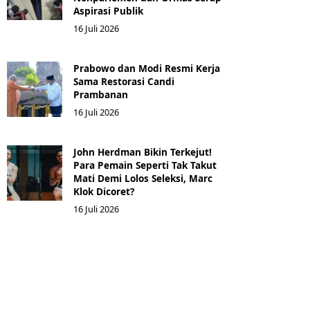
Aspirasi Publik
16 Juli 2026
Prabowo dan Modi Resmi Kerja
Sama Restorasi Candi
Prambanan
16 Juli 2026
John Herdman Bikin Terkejut!
Para Pemain Seperti Tak Takut
Mati Demi Lolos Seleksi, Marc
Klok Dicoret?
16 Juli 2026