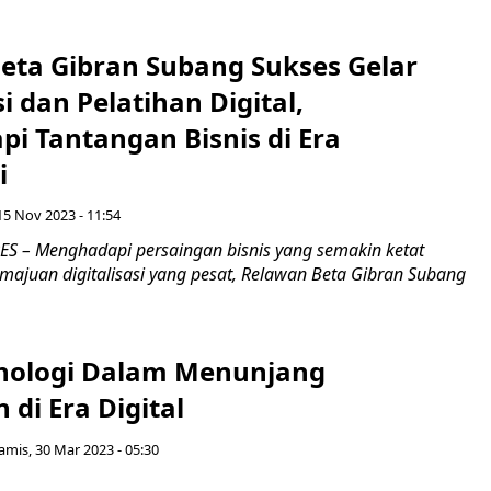
eta Gibran Subang Sukses Gelar
i dan Pelatihan Digital,
i Tantangan Bisnis di Era
i
15 Nov 2023 - 11:54
 – Menghadapi persaingan bisnis yang semakin ketat
majuan digitalisasi yang pesat, Relawan Beta Gibran Subang
nologi Dalam Menunjang
 di Era Digital
amis, 30 Mar 2023 - 05:30