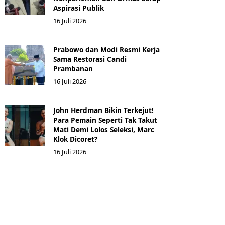
Aspirasi Publik
16 Juli 2026
Prabowo dan Modi Resmi Kerja
Sama Restorasi Candi
Prambanan
16 Juli 2026
John Herdman Bikin Terkejut!
Para Pemain Seperti Tak Takut
Mati Demi Lolos Seleksi, Marc
Klok Dicoret?
16 Juli 2026