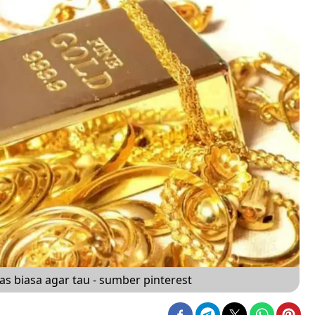
 biasa agar tau - sumber pinterest