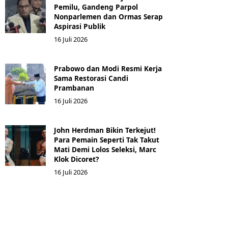
Pemilu, Gandeng Parpol
Nonparlemen dan Ormas Serap
Aspirasi Publik
16 Juli 2026
Prabowo dan Modi Resmi Kerja
Sama Restorasi Candi
Prambanan
16 Juli 2026
John Herdman Bikin Terkejut!
Para Pemain Seperti Tak Takut
Mati Demi Lolos Seleksi, Marc
Klok Dicoret?
16 Juli 2026