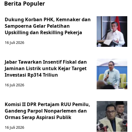
Berita Populer
Dukung Korban PHK, Kemnaker dan
Sampoerna Gelar Pelatihan
Upskilling dan Reskilling Pekerja
16 Juli 2026
Jabar Tawarkan Insentif Fiskal dan
Jaminan Listrik untuk Kejar Target
Investasi Rp314 Triliun
16 Juli 2026
Komisi II DPR Pertajam RUU Pemilu,
Gandeng Parpol Nonparlemen dan
Ormas Serap Aspirasi Publik
16 Juli 2026