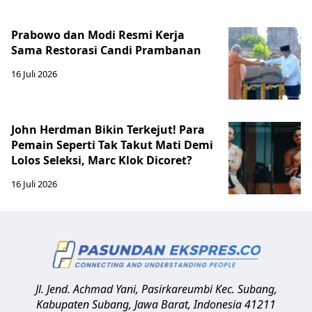
Prabowo dan Modi Resmi Kerja
Sama Restorasi Candi Prambanan
16 Juli 2026
John Herdman Bikin Terkejut! Para
Pemain Seperti Tak Takut Mati Demi
Lolos Seleksi, Marc Klok Dicoret?
16 Juli 2026
Jl. Jend. Achmad Yani, Pasirkareumbi
Kec. Subang,
Kabupaten Subang, Jawa Barat
,
Indonesia
41211