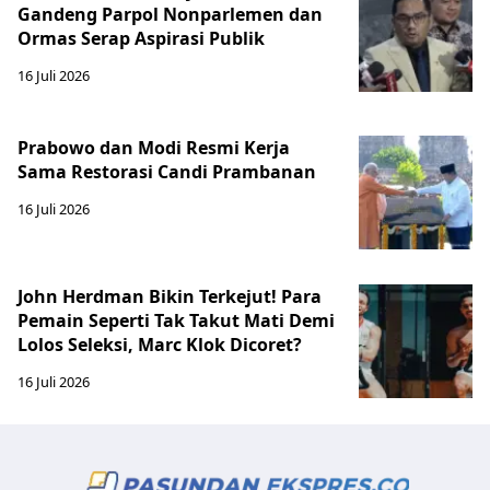
Gandeng Parpol Nonparlemen dan
Ormas Serap Aspirasi Publik
16 Juli 2026
Prabowo dan Modi Resmi Kerja
Sama Restorasi Candi Prambanan
16 Juli 2026
John Herdman Bikin Terkejut! Para
Pemain Seperti Tak Takut Mati Demi
Lolos Seleksi, Marc Klok Dicoret?
16 Juli 2026