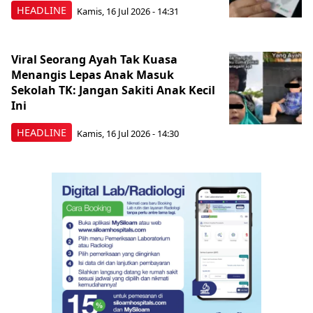
HEADLINE
Kamis, 16 Jul 2026 - 14:31
Viral Seorang Ayah Tak Kuasa
Menangis Lepas Anak Masuk
Sekolah TK: Jangan Sakiti Anak Kecil
Ini
HEADLINE
Kamis, 16 Jul 2026 - 14:30