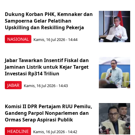
Dukung Korban PHK, Kemnaker dan
Sampoerna Gelar Pelatihan
Upskilling dan Reskilling Pekerja
NASIONAL
Kamis, 16 Jul 2026 - 14:44
Jabar Tawarkan Insentif Fiskal dan
Jaminan Listrik untuk Kejar Target
Investasi Rp314 Triliun
JABAR
Kamis, 16 Jul 2026 - 14:43
Komisi II DPR Pertajam RUU Pemilu,
Gandeng Parpol Nonparlemen dan
Ormas Serap Aspirasi Publik
HEADLINE
Kamis, 16 Jul 2026 - 14:42