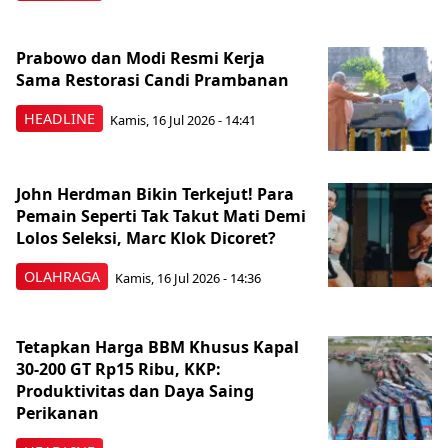
Prabowo dan Modi Resmi Kerja
Sama Restorasi Candi Prambanan
HEADLINE
Kamis, 16 Jul 2026 - 14:41
John Herdman Bikin Terkejut! Para
Pemain Seperti Tak Takut Mati Demi
Lolos Seleksi, Marc Klok Dicoret?
OLAHRAGA
Kamis, 16 Jul 2026 - 14:36
Tetapkan Harga BBM Khusus Kapal
30-200 GT Rp15 Ribu, KKP:
Produktivitas dan Daya Saing
Perikanan