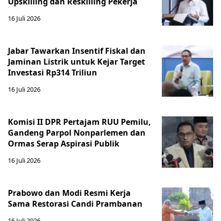
Upskilling dan Reskilling Pekerja
16 Juli 2026
Jabar Tawarkan Insentif Fiskal dan
Jaminan Listrik untuk Kejar Target
Investasi Rp314 Triliun
16 Juli 2026
Komisi II DPR Pertajam RUU Pemilu,
Gandeng Parpol Nonparlemen dan
Ormas Serap Aspirasi Publik
16 Juli 2026
Prabowo dan Modi Resmi Kerja
Sama Restorasi Candi Prambanan
16 Juli 2026