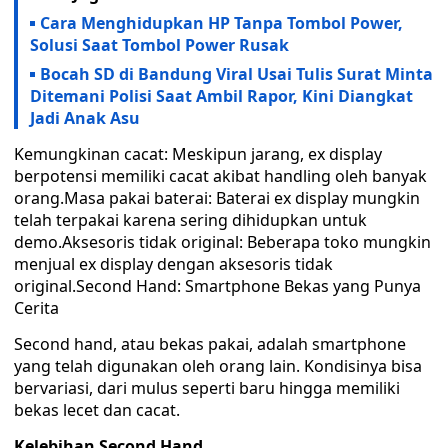
Cara Menghidupkan HP Tanpa Tombol Power,
Solusi Saat Tombol Power Rusak
Bocah SD di Bandung Viral Usai Tulis Surat Minta
Ditemani Polisi Saat Ambil Rapor, Kini Diangkat
Jadi Anak Asu
Kemungkinan cacat: Meskipun jarang, ex display
berpotensi memiliki cacat akibat handling oleh banyak
orang.Masa pakai baterai: Baterai ex display mungkin
telah terpakai karena sering dihidupkan untuk
demo.Aksesoris tidak original: Beberapa toko mungkin
menjual ex display dengan aksesoris tidak
original.Second Hand: Smartphone Bekas yang Punya
Cerita
Second hand, atau bekas pakai, adalah smartphone
yang telah digunakan oleh orang lain. Kondisinya bisa
bervariasi, dari mulus seperti baru hingga memiliki
bekas lecet dan cacat.
Kelebihan Second Hand