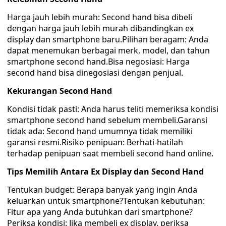
Harga jauh lebih murah: Second hand bisa dibeli
dengan harga jauh lebih murah dibandingkan ex
display dan smartphone baru.Pilihan beragam: Anda
dapat menemukan berbagai merk, model, dan tahun
smartphone second hand.Bisa negosiasi: Harga
second hand bisa dinegosiasi dengan penjual.
Kekurangan Second Hand
Kondisi tidak pasti: Anda harus teliti memeriksa kondisi
smartphone second hand sebelum membeli.Garansi
tidak ada: Second hand umumnya tidak memiliki
garansi resmi.Risiko penipuan: Berhati-hatilah
terhadap penipuan saat membeli second hand online.
Tips Memilih Antara Ex Display dan Second Hand
Tentukan budget: Berapa banyak yang ingin Anda
keluarkan untuk smartphone?Tentukan kebutuhan:
Fitur apa yang Anda butuhkan dari smartphone?
Periksa kondisi: Jika membeli ex display, periksa