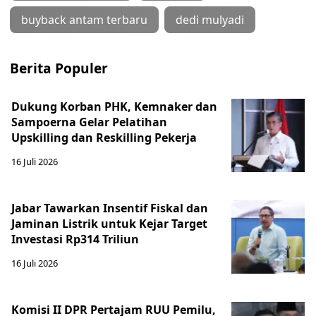
buyback antam terbaru
dedi mulyadi
Berita Populer
Dukung Korban PHK, Kemnaker dan
Sampoerna Gelar Pelatihan
Upskilling dan Reskilling Pekerja
16 Juli 2026
Jabar Tawarkan Insentif Fiskal dan
Jaminan Listrik untuk Kejar Target
Investasi Rp314 Triliun
16 Juli 2026
Komisi II DPR Pertajam RUU Pemilu,