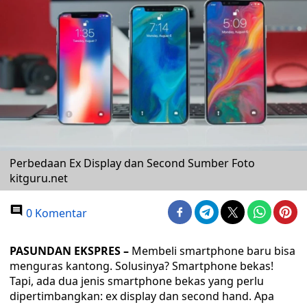
Perbedaan Ex Display dan Second Sumber Foto
kitguru.net
0 Komentar
PASUNDAN EKSPRES –
Membeli smartphone baru bisa
menguras kantong. Solusinya? Smartphone bekas!
Tapi, ada dua jenis smartphone bekas yang perlu
dipertimbangkan: ex display dan second hand. Apa