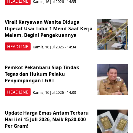
HEADLINE
Kamis, 16 Jul 2026 - 14:35
Viral! Karyawan Wanita Diduga
Dipecat Usai Tidur 1 Menit Saat Kerja
Malam, Begini Pengakuannya
HEADLINE
Kamis, 16 Jul 2026 - 14:34
Pemkot Pekanbaru Siap Tindak
Tegas dan Hukum Pelaku
Penyimpangan LGBT
HEADLINE
Kamis, 16 Jul 2026 - 14:33
Update Harga Emas Antam Terbaru
Hari ini 15 Juli 2026, Naik Rp20.000
Per Gram!