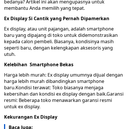
bedanya? Artikel ini akan mengupasnya untuk
membantu Anda memilih yang tepat.
Ex Display Si Cantik yang Pernah Dipamerkan
Ex display, atau unit pajangan, adalah smartphone
baru yang dipajang di toko untuk didemonstrasikan
kepada calon pembeli. Biasanya, kondisinya masih
seperti baru, dengan kelengkapan aksesoris yang
utuh.
Kelebihan Smartphone Bekas
Harga lebih murah: Ex display umumnya dijual dengan
harga lebih murah dibandingkan smartphone
baru.Kondisi terawat: Toko biasanya menjaga
kebersihan dan kondisi ex display dengan baik.Garansi
resmi: Beberapa toko menawarkan garansi resmi
untuk ex display.
Kekurangan Ex Display
Baca Juga: