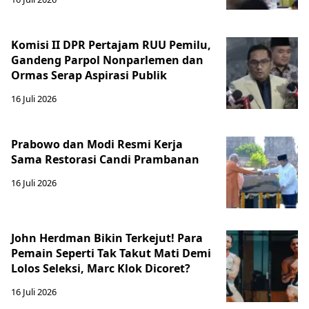
Komisi II DPR Pertajam RUU Pemilu,
Gandeng Parpol Nonparlemen dan
Ormas Serap Aspirasi Publik
16 Juli 2026
Prabowo dan Modi Resmi Kerja
Sama Restorasi Candi Prambanan
16 Juli 2026
John Herdman Bikin Terkejut! Para
Pemain Seperti Tak Takut Mati Demi
Lolos Seleksi, Marc Klok Dicoret?
16 Juli 2026