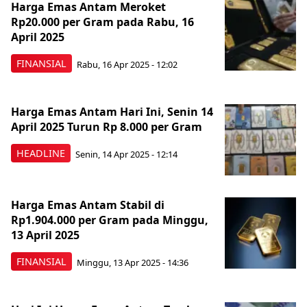
Harga Emas Antam Meroket
Rp20.000 per Gram pada Rabu, 16
April 2025
FINANSIAL
Rabu, 16 Apr 2025 - 12:02
Harga Emas Antam Hari Ini, Senin 14
April 2025 Turun Rp 8.000 per Gram
HEADLINE
Senin, 14 Apr 2025 - 12:14
Harga Emas Antam Stabil di
Rp1.904.000 per Gram pada Minggu,
13 April 2025
FINANSIAL
Minggu, 13 Apr 2025 - 14:36