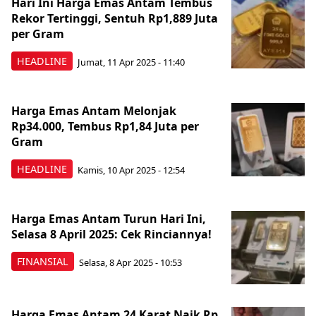
Hari Ini Harga Emas Antam Tembus
Rekor Tertinggi, Sentuh Rp1,889 Juta
per Gram
HEADLINE
Jumat, 11 Apr 2025 - 11:40
Harga Emas Antam Melonjak
Rp34.000, Tembus Rp1,84 Juta per
Gram
HEADLINE
Kamis, 10 Apr 2025 - 12:54
Harga Emas Antam Turun Hari Ini,
Selasa 8 April 2025: Cek Rinciannya!
FINANSIAL
Selasa, 8 Apr 2025 - 10:53
Harga Emas Antam 24 Karat Naik Rp