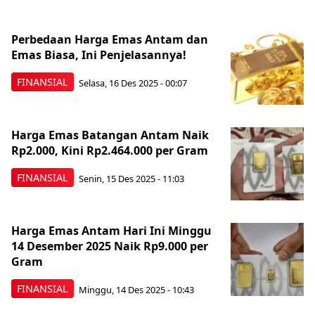
Perbedaan Harga Emas Antam dan
Emas Biasa, Ini Penjelasannya!
FINANSIAL
Selasa, 16 Des 2025 - 00:07
Harga Emas Batangan Antam Naik
Rp2.000, Kini Rp2.464.000 per Gram
FINANSIAL
Senin, 15 Des 2025 - 11:03
Harga Emas Antam Hari Ini Minggu
14 Desember 2025 Naik Rp9.000 per
Gram
FINANSIAL
Minggu, 14 Des 2025 - 10:43