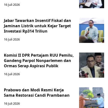
16 Juli 2026
Jabar Tawarkan Insentif Fiskal dan
Jaminan Listrik untuk Kejar Target
Investasi Rp314 Triliun
16 Juli 2026
Komisi II DPR Pertajam RUU Pemilu,
Gandeng Parpol Nonparlemen dan
Ormas Serap Aspirasi Publik
16 Juli 2026
Prabowo dan Modi Resmi Kerja
Sama Restorasi Candi Prambanan
16 Juli 2026