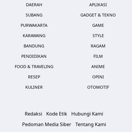
DAERAH
APLIKASI
SUBANG
GADGET & TEKNO
PURWAKARTA
GAME
KARAWANG
STYLE
BANDUNG
RAGAM
PENDIDIKAN
FILM
FOOD & TRAVELING
ANIME
RESEP
OPINI
KULINER
OTOMOTIF
Redaksi
Kode Etik
Hubungi Kami
Pedoman Media Siber
Tentang Kami