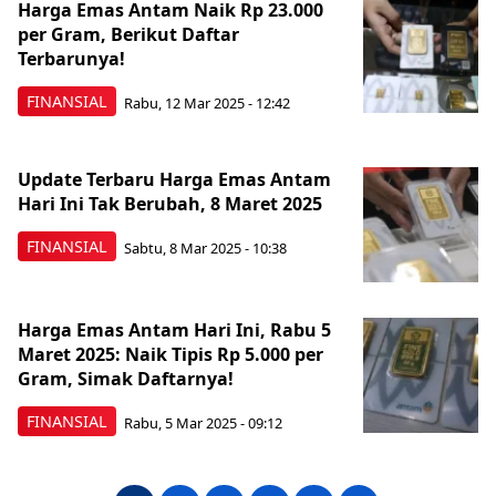
Harga Emas Antam Naik Rp 23.000
per Gram, Berikut Daftar
Terbarunya!
FINANSIAL
Rabu, 12 Mar 2025 - 12:42
Update Terbaru Harga Emas Antam
Hari Ini Tak Berubah, 8 Maret 2025
FINANSIAL
Sabtu, 8 Mar 2025 - 10:38
Harga Emas Antam Hari Ini, Rabu 5
Maret 2025: Naik Tipis Rp 5.000 per
Gram, Simak Daftarnya!
FINANSIAL
Rabu, 5 Mar 2025 - 09:12