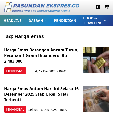
FOOD &
HEADLINE
DAERAH
PENDIDIKAN
TRAVELING
Tag:
Harga emas
Harga Emas Batangan Antam Turun,
Pecahan 1 Gram Dibanderol Rp
2.483.000
FINANSIAL
Jumat, 19 Des 2025 - 09:41
Harga Emas Antam Hari Ini Selasa 16
Desember 2025 Stabil, Reli 5 Hari
Terhenti
FINANSIAL
Selasa, 16 Des 2025 - 10:09