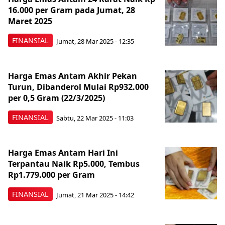
16.000 per Gram pada Jumat, 28
Maret 2025
FINANSIAL
Jumat, 28 Mar 2025 - 12:35
Harga Emas Antam Akhir Pekan
Turun, Dibanderol Mulai Rp932.000
per 0,5 Gram (22/3/2025)
FINANSIAL
Sabtu, 22 Mar 2025 - 11:03
Harga Emas Antam Hari Ini
Terpantau Naik Rp5.000, Tembus
Rp1.779.000 per Gram
FINANSIAL
Jumat, 21 Mar 2025 - 14:42