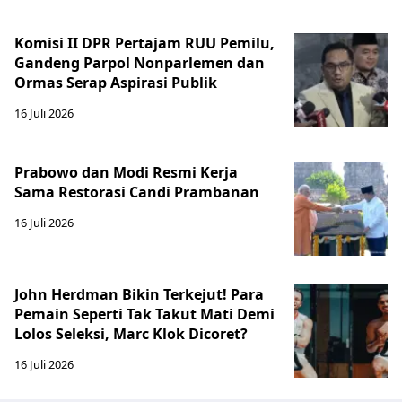
Komisi II DPR Pertajam RUU Pemilu,
Gandeng Parpol Nonparlemen dan
Ormas Serap Aspirasi Publik
16 Juli 2026
Prabowo dan Modi Resmi Kerja
Sama Restorasi Candi Prambanan
16 Juli 2026
John Herdman Bikin Terkejut! Para
Pemain Seperti Tak Takut Mati Demi
Lolos Seleksi, Marc Klok Dicoret?
16 Juli 2026